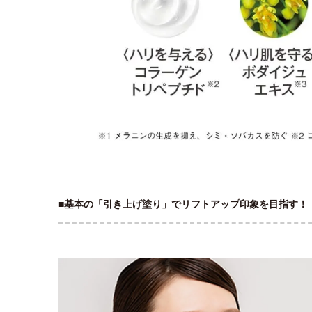
■基本の「引き上げ塗り」でリフトアップ印象を目指す！