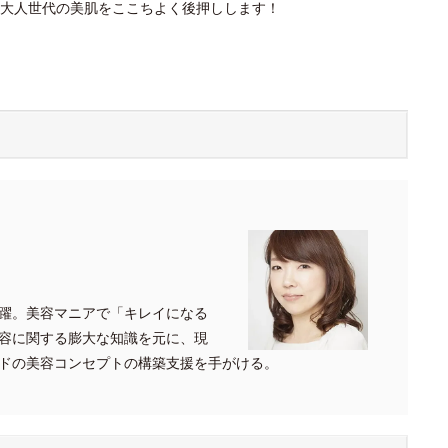
大人世代の美肌をここちよく後押しします！
。
躍。美容マニアで「キレイになる
容に関する膨大な知識を元に、現
ドの美容コンセプトの構築支援を手がける。