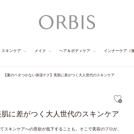
スキンケア
メイク
ヘア＆ボディケア
インナーケア（
【夏のベタつかない保湿テク】美肌に差がつく大人世代のスキンケア
美肌に差がつく大人世代のスキンケア
てスキンケアへの意欲が低下することも。そこで美容のプロが、