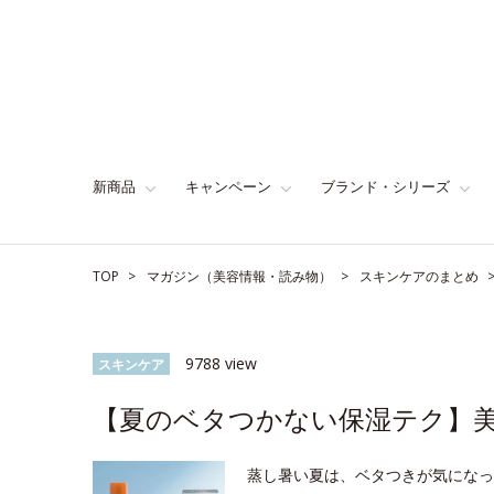
新商品
キャンペーン
ブランド・シリーズ
TOP
マガジン（美容情報・読み物）
スキンケアのまとめ
9788 view
スキンケア
【夏のベタつかない保湿テク】
蒸し暑い夏は、ベタつきが気になっ