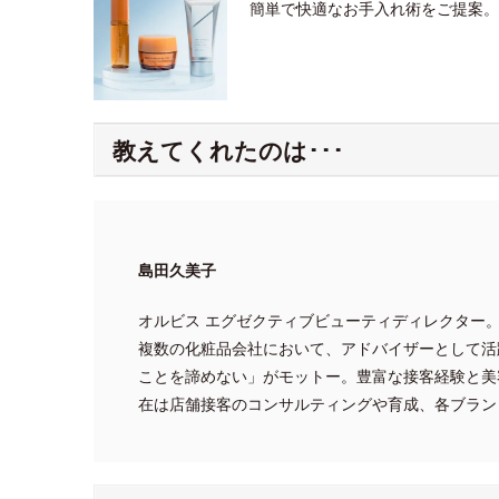
簡単で快適なお手入れ術をご提案。
教えてくれたのは･･･
島田久美子
オルビス エグゼクティブビューティディレクター
複数の化粧品会社において、アドバイザーとして活
ことを諦めない」がモットー。豊富な接客経験と美
在は店舗接客のコンサルティングや育成、各ブラン