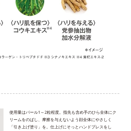
使用量はパール1～2粒程度。指先も含め手のひら全体にク
リームをのばし、摩擦を与えないよう顔全体にやさしく
「引き上げ塗り」を。仕上げにそっとハンドプレスをし