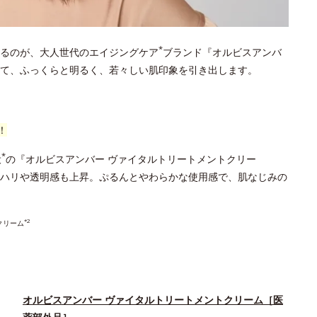
*
るのが、大人世代のエイジングケア
ブランド『オルビスアンバ
て、ふっくらと明るく、若々しい肌印象を引き出します。
！
*
役
の『オルビスアンバー ヴァイタルトリートメントクリー
ハリや透明感も上昇。ぷるんとやわらかな使用感で、肌なじみの
*2
クリーム
オルビスアンバー ヴァイタルトリートメントクリーム［医