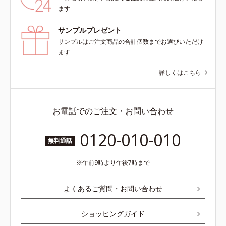
ます
サンプルプレゼント
サンプルはご注文商品の合計個数までお選びいただけ
ます
詳しくはこちら
お電話でのご注文・お問い合わせ
0120-010-010
無料通話
午前9時より午後7時まで
よくあるご質問・お問い合わせ
ショッピングガイド