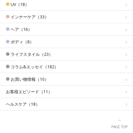
UV（18）
インナーケア（33）
ヘア（16）
ボディ（8）
ライフスタイル（23）
コラム&エッセイ（182）
お買い物情報（10）
お客様エピソード（11）
ヘルスケア（18）