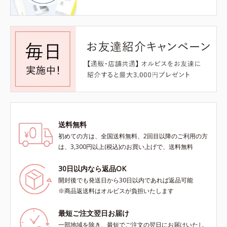
送料無料
初めての方は、全国送料無料、2回目以降のご利用の方
は、3,300円以上(税込)のお買い上げで、送料無料
30日以内なら返品OK
開封後でも発送日から30日以内であれば返品可能
※商品返送料はオルビスが負担いたします
最短ご注文翌日お届け
一部地域を除き、最短でご注文の翌日にお届けいたし