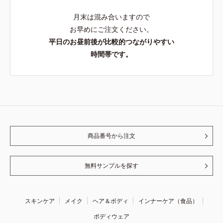
月末は混み合いますので
お早めにご注文ください。
平日のお昼前後が比較的つながりやすい
時間帯です。
商品番号から注文
無料サンプルを探す
スキンケア
メイク
ヘア＆ボディ
インナーケア（食品）
ボディウェア