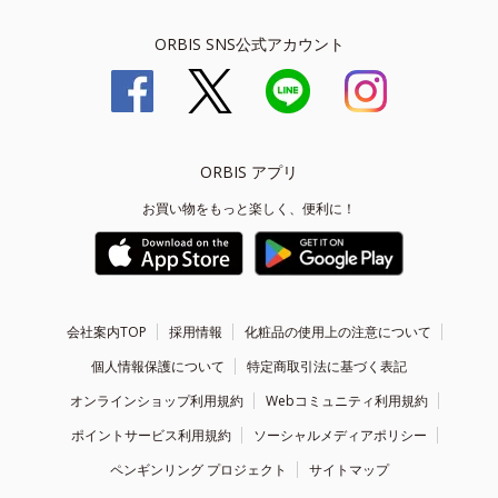
ORBIS SNS公式アカウント
ORBIS アプリ
お買い物をもっと楽しく、便利に！
会社案内TOP
採用情報
化粧品の使用上の注意について
個人情報保護について
特定商取引法に基づく表記
オンラインショップ利用規約
Webコミュニティ利用規約
ポイントサービス利用規約
ソーシャルメディアポリシー
ペンギンリング プロジェクト
サイトマップ