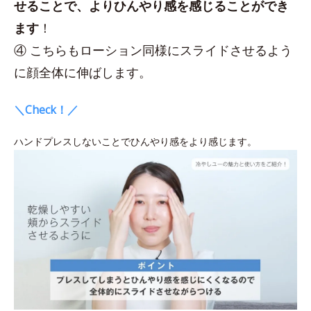
せることで、よりひんやり感を感じることができ
ます
！
④ こちらもローション同様にスライドさせるよう
に顔全体に伸ばします。
＼Check！／
ハンドプレスしないことでひんやり感をより感じます。