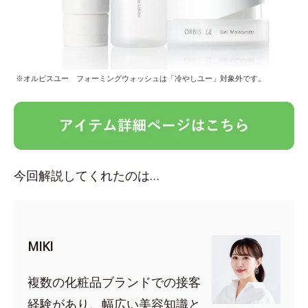
※オルビスユー フォーミングウォッシュは「冷やしユー」対象外です。
今回解説してくれたのは…
MIKI
複数の化粧品ブランドでの接客
経験があり、幅広い美容知識と