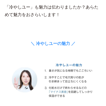
「冷やしユー」も魅力は伝わりましたか？あらた
めて魅力をおさらいします！
＼ 冷やしユーの魅力 ／