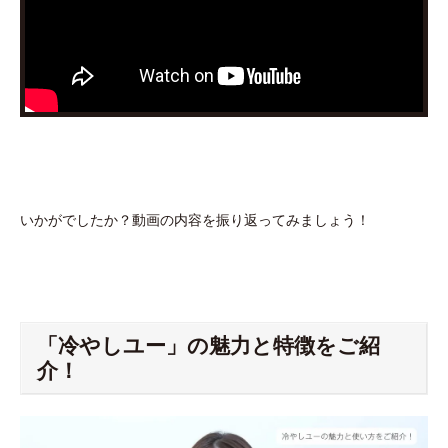
いかがでしたか？動画の内容を振り返ってみましょう！
「冷やしユー」の魅力と特徴をご紹
介！