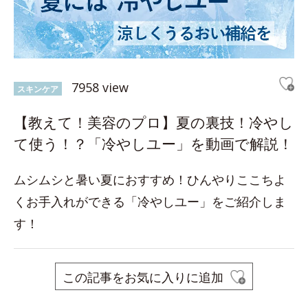
7958 view
スキンケア
【教えて！美容のプロ】夏の裏技！冷やし
て使う！？「冷やしユー」を動画で解説！
ムシムシと暑い夏におすすめ！ひんやりここちよ
くお手入れができる「冷やしユー」をご紹介しま
す！
この記事をお気に入りに追加