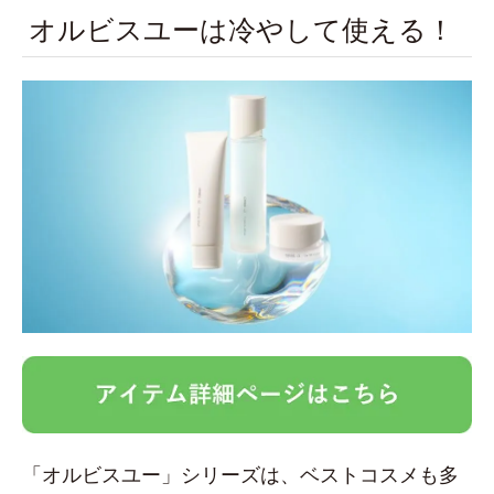
オルビスユーは冷やして使える！
「オルビスユー」シリーズは、ベストコスメも多