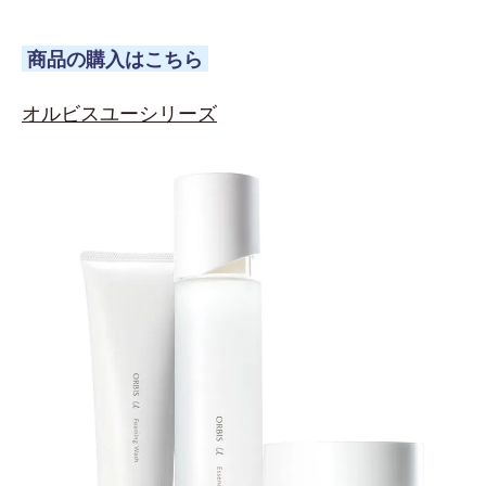
商品の購入はこちら
オルビスユーシリーズ