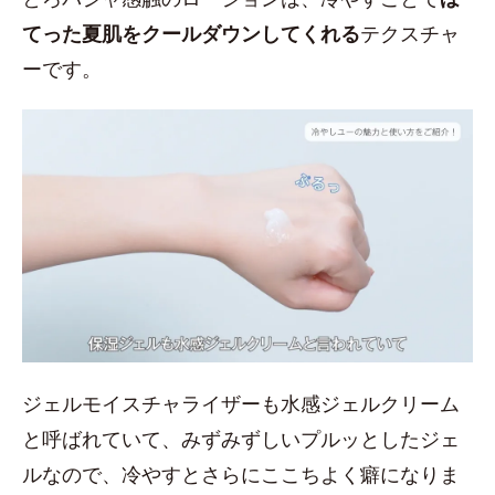
てった夏肌をクールダウンしてくれる
テクスチャ
ーです。
ジェルモイスチャライザーも水感ジェルクリーム
と呼ばれていて、みずみずしいプルッとしたジェ
ルなので、冷やすとさらにここちよく癖になりま