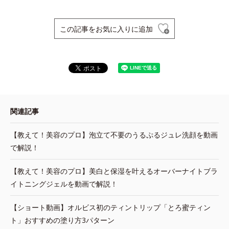
この記事をお気に入りに追加
関連記事
【教えて！美容のプロ】泡立て不要のうるぷるジュレ洗顔を動画
で解説！
【教えて！美容のプロ】美白と保湿を叶えるオーバーナイトブラ
イトニングジェルを動画で解説！
【ショート動画】オルビス初のティントリップ「とろ蜜ティン
ト」おすすめの塗り方3パターン