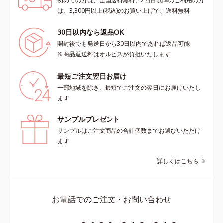
初めての方は、全国送料無料、2回目以降のご利用の方
は、3,300円以上(税込)のお買い上げで、送料無料
30日以内なら返品OK
開封後でも発送日から30日以内であれば返品可能
※商品返送料はオルビスが負担いたします
最短ご注文翌日お届け
一部地域を除き、最短でご注文の翌日にお届けいたし
ます
サンプルプレゼント
サンプルはご注文商品の合計個数までお選びいただけ
ます
詳しくはこちら
お電話でのご注文・お問い合わせ