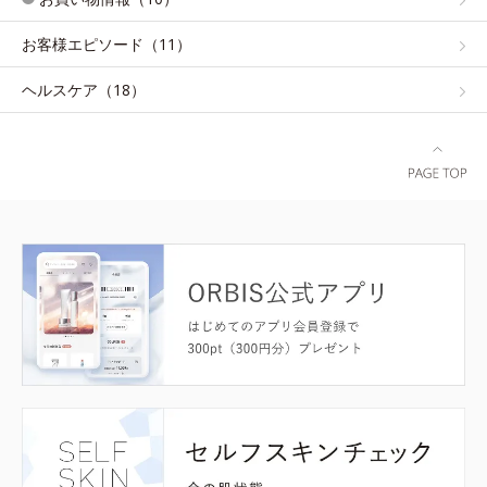
お客様エピソード（11）
ヘルスケア（18）