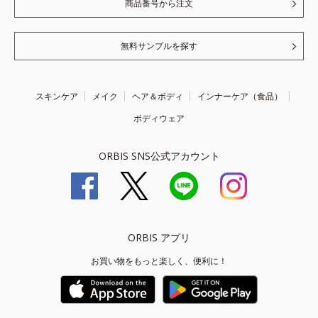
商品番号から注文
無料サンプルを探す
スキンケア
メイク
ヘア＆ボディ
インナーケア（食品）
ボディウェア
ORBIS SNS公式アカウント
ORBIS アプリ
お買い物をもっと楽しく、便利に！