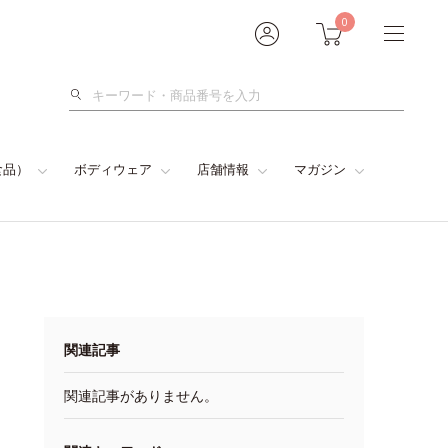
0
検
索
食品）
ボディウェア
店舗情報
マガジン
関連記事
関連記事がありません。