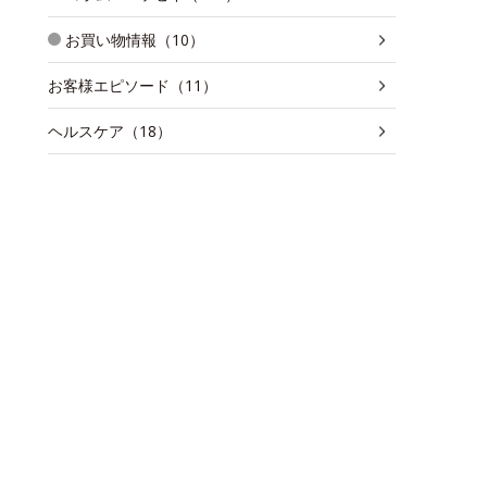
お買い物情報（10）
お客様エピソード（11）
ヘルスケア（18）