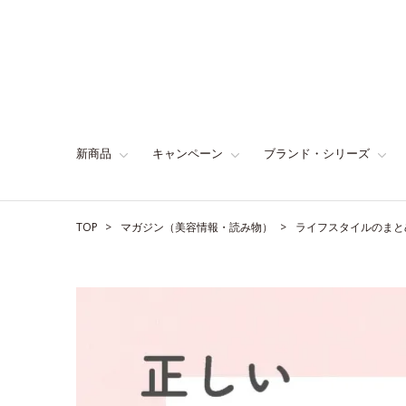
新商品
キャンペーン
ブランド・シリーズ
TOP
マガジン（美容情報・読み物）
ライフスタイルのまと