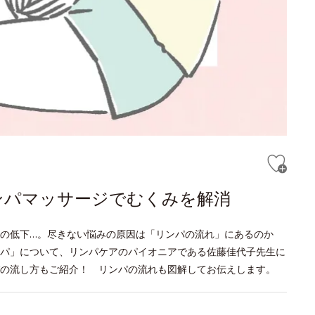
ンパマッサージでむくみを解消
疫力の低下…。尽きない悩みの原因は「リンパの流れ」にあるのか
パ」について、リンパケアのパイオニアである佐藤佳代子先生に
の流し方もご紹介！ リンパの流れも図解してお伝えします。