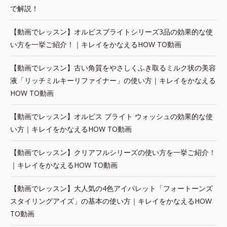
で解説！
【動画でレッスン】オルビスブライトシリーズ3品の効果的な使
い方を一挙ご紹介！｜キレイをかなえるHOW TO動画
【動画でレッスン】古い角質をやさしくふき取るミルク状の美容
液「リッチミルキーリファイナー」の使い方｜キレイをかなえる
HOW TO動画
【動画でレッスン】オルビス ブライト ウォッシュの効果的な使
い方｜キレイをかなえるHOW TO動画
【動画でレッスン】クリアフルシリーズの使い方を一挙ご紹介！
｜キレイをかなえるHOW TO動画
【動画でレッスン】大人気の4色アイパレット「フォートーンズ
スタイリングアイズ」の基本の使い方｜キレイをかなえるHOW
TO動画