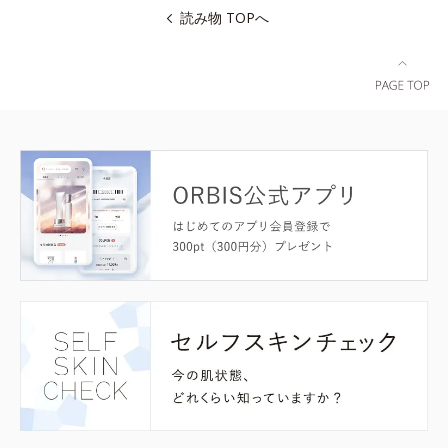
読み物 TOPへ