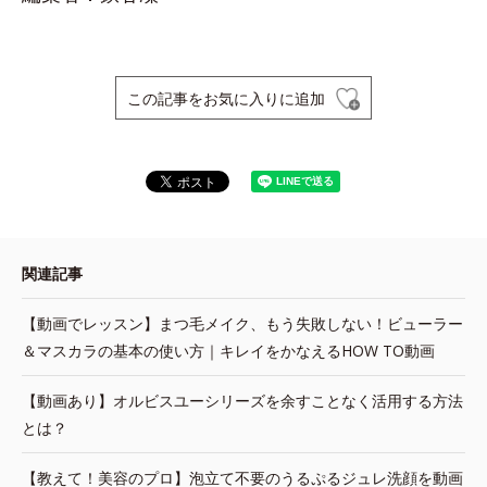
この記事をお気に入りに追加
関連記事
【動画でレッスン】まつ毛メイク、もう失敗しない！ビューラー
＆マスカラの基本の使い方｜キレイをかなえるHOW TO動画
【動画あり】オルビスユーシリーズを余すことなく活用する方法
とは？
【教えて！美容のプロ】泡立て不要のうるぷるジュレ洗顔を動画