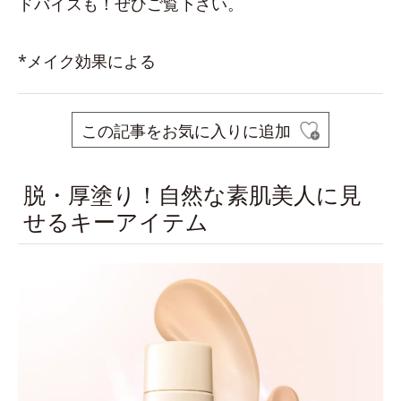
ドバイスも！ぜひご覧下さい。
*メイク効果による
この記事をお気に入りに追加
脱・厚塗り！自然な素肌美人に見
せるキーアイテム