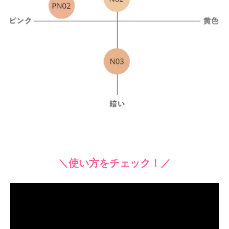
＼使い方をチェック！／