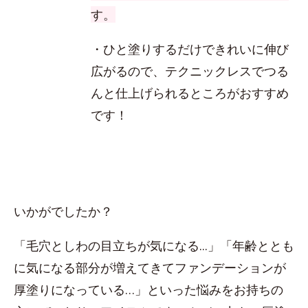
す。
・ひと塗りするだけできれいに伸び
広がるので、テクニックレスでつる
んと仕上げられるところがおすすめ
です！
いかがでしたか？
「毛穴としわの目立ちが気になる...」「年齢ととも
に気になる部分が増えてきてファンデーションが
厚塗りになっている…」といった悩みをお持ちの