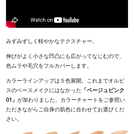
みずみずしく軽やかなテクスチャー。
伸びがよく小さな凹凸にも広がってなじむので、
色ムラや毛穴をフルカバーします。
カラーラインアップは５色展開。これまでオルビ
スのベースメイクにはなかった
「ベージュピンク
01」
が加わりました。カラーチャートをご参照い
ただきながらご自身の肌色に合わせてお選びくだ
さい。