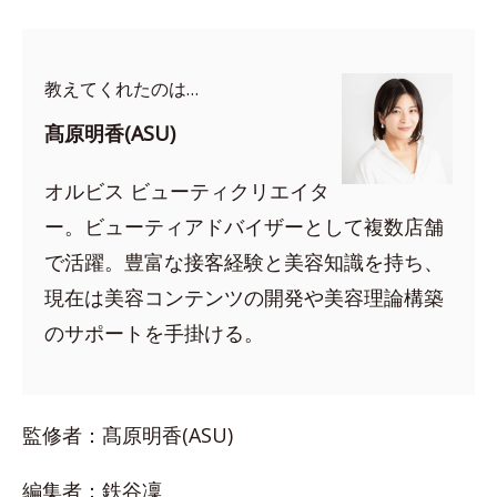
教えてくれたのは…
髙原明香(ASU)
オルビス ビューティクリエイタ
ー。ビューティアドバイザーとして複数店舗
で活躍。豊富な接客経験と美容知識を持ち、
現在は美容コンテンツの開発や美容理論構築
のサポートを手掛ける。
監修者：髙原明香(ASU)
編集者：鉄谷凜