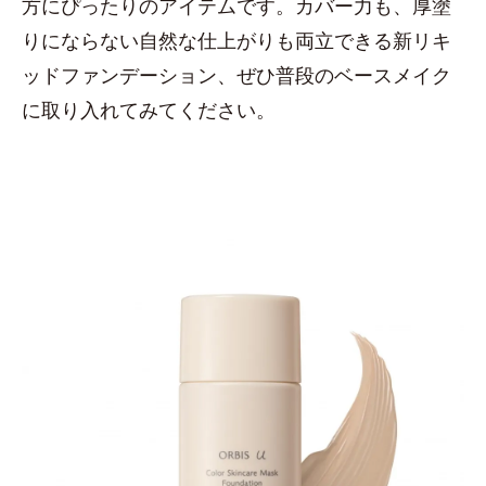
方にぴったりのアイテムです。カバー力も、厚塗
りにならない自然な仕上がりも両立できる新リキ
ッドファンデーション、ぜひ普段のベースメイク
に取り入れてみてください。