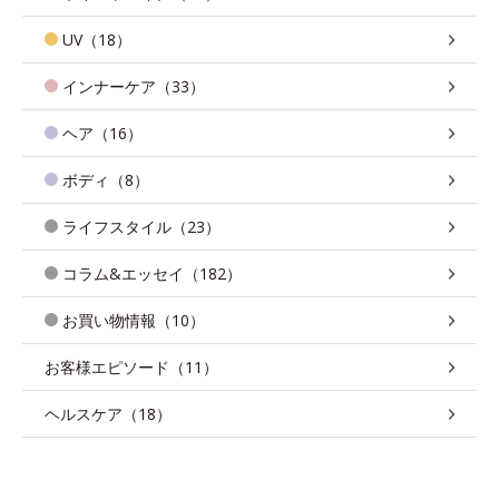
UV（18）
インナーケア（33）
ヘア（16）
ボディ（8）
ライフスタイル（23）
コラム&エッセイ（182）
お買い物情報（10）
お客様エピソード（11）
ヘルスケア（18）