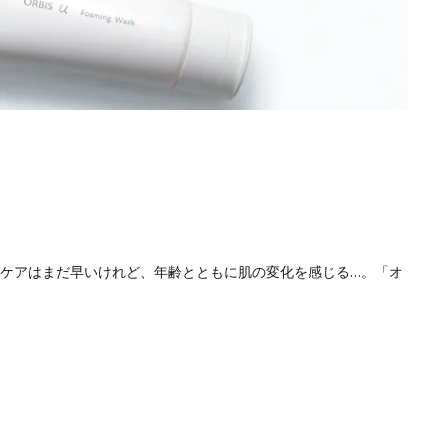
ケアはまだ早いけれど、年齢とともに肌の変化を感じる…。「オ