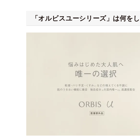
「オルビスユーシリーズ」は何を