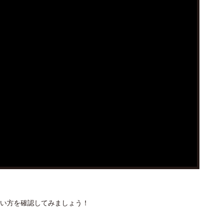
い方を確認してみましょう！