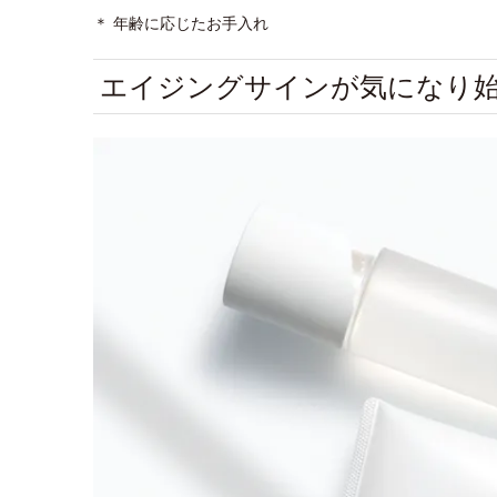
＊ 年齢に応じたお手入れ
エイジングサインが気になり