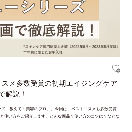
コスメ多数受賞の初期エイジングケア
で解説！
ーズ「教えて！美容のプロ」。今回は、ベストコスメも多数受賞
と使い方をご紹介します。どんな商品？使い方のコツは？などな