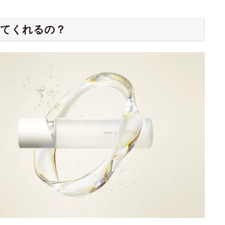
してくれるの？