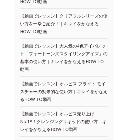
HOW TO動画
【動画でレッスン】クリアフルシリーズの使
い方を一挙ご紹介！｜キレイをかなえる
HOW TO動画
【動画でレッスン】大人気の4色アイパレッ
ト「フォートーンズスタイリングアイズ」の
基本の使い方｜キレイをかなえるHOW TO
動画
【動画でレッスン】オルビス ブライト モイ
スチャーの効果的な使い方｜キレイをかなえ
るHOW TO動画
【動画でレッスン】オルビス売り上げ
No.1*！クレンジングリキッドの使い方｜キ
レイをかなえるHOW TO動画