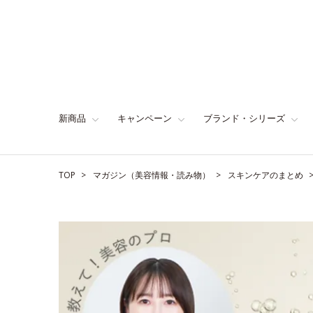
新商品
キャンペーン
ブランド・シリーズ
TOP
マガジン（美容情報・読み物）
スキンケアのまとめ