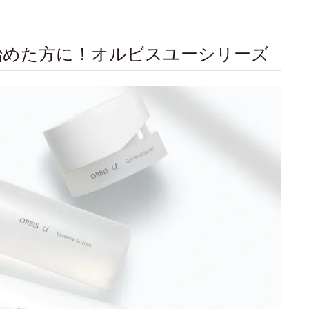
始めた方に！オルビスユーシリーズ