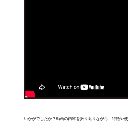
いかがでしたか？動画の内容を振り返りながら、特徴や使