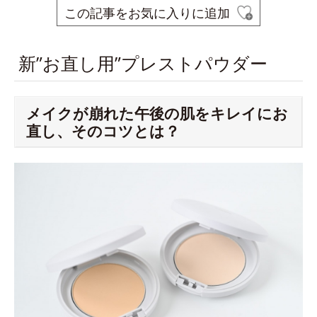
この記事をお気に入りに追加
新”お直し用”プレストパウダー
メイクが崩れた午後の肌をキレイにお
直し、そのコツとは？