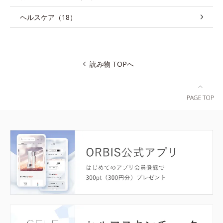
ヘルスケア（18）
読み物 TOPへ