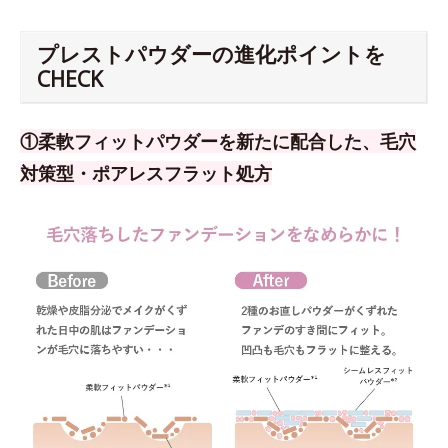
プレストパウダーの進化ポイントを
CHECK
①柔軟フィットパウダーを新たに配合した、毛穴
対策型・ポアレスフラット処方