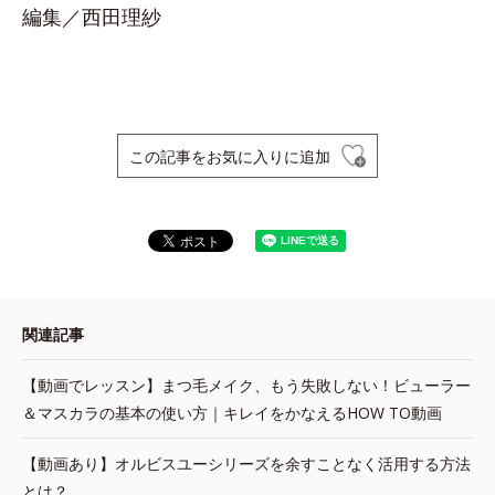
編集／西田理紗
この記事をお気に入りに追加
関連記事
【動画でレッスン】まつ毛メイク、もう失敗しない！ビューラー
＆マスカラの基本の使い方｜キレイをかなえるHOW TO動画
【動画あり】オルビスユーシリーズを余すことなく活用する方法
とは？