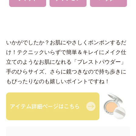
いかがでしたか？お肌にやさしくポンポンするだ
け！テクニックいらずで簡単＆キレイにメイク仕
立てのようなお肌になれる「プレストパウダー」
手のひらサイズ、さらに鏡つきなので持ち歩きに
もぴったりなのも嬉しいポイントですね！