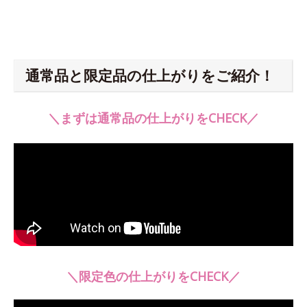
通常品と限定品の仕上がりをご紹介！
＼まずは通常品の仕上がりをCHECK／
＼限定色の仕上がりをCHECK／