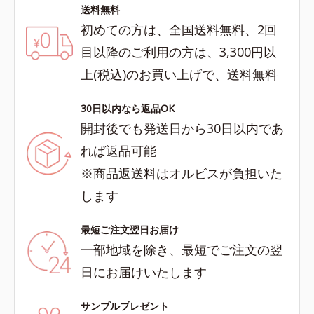
送料無料
初めての方は、全国送料無料、2回
目以降のご利用の方は、3,300円以
上(税込)のお買い上げで、送料無料
30日以内なら返品OK
開封後でも発送日から30日以内であ
れば返品可能
※商品返送料はオルビスが負担いた
します
最短ご注文翌日お届け
一部地域を除き、最短でご注文の翌
日にお届けいたします
サンプルプレゼント