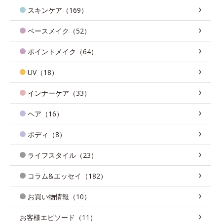
スキンケア（169）
ベースメイク（52）
ポイントメイク（64）
UV（18）
インナーケア（33）
ヘア（16）
ボディ（8）
ライフスタイル（23）
コラム&エッセイ（182）
お買い物情報（10）
お客様エピソード（11）