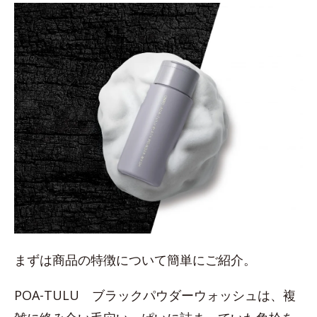
まずは商品の特徴について簡単にご紹介。
POA-TULU ブラックパウダーウォッシュは、複