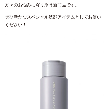
方々のお悩みに寄り添う新商品です。
ぜひ新たなスペシャル洗顔アイテムとしてお使い
ください！