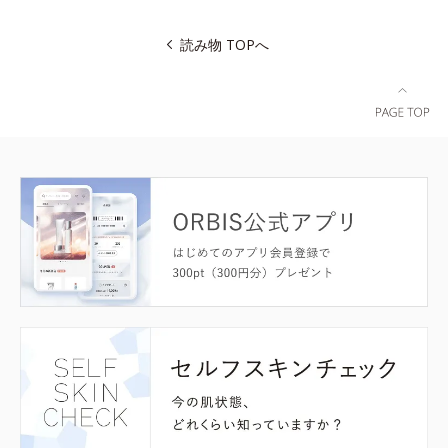
読み物 TOPへ