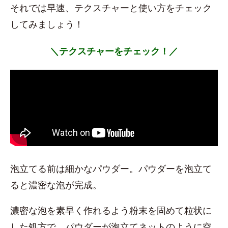
それでは早速、テクスチャーと使い方をチェック
してみましょう！
＼テクスチャーをチェック！／
泡立てる前は細かなパウダー。パウダーを泡立て
ると濃密な泡が完成。
濃密な泡を素早く作れるよう粉末を固めて粒状に
した処方で、パウダーが泡立てネットのように空