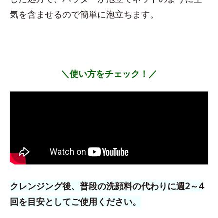
気を含ませるので簡単に泡立ちます。
＼使い方をチェック！／
クレンジング後、普段の洗顔料の代わりに週2～4
回を目安としてご使用ください。