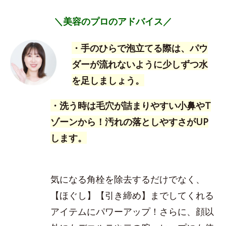
＼美容のプロのアドバイス／
・手のひらで泡立てる際は、パウ
ダーが流れないように少しずつ水
を足しましょう。
・洗う時は毛穴が詰まりやすい小鼻やT
ゾーンから！汚れの落としやすさがUP
します。
気になる角栓を除去するだけでなく、
【ほぐし】【引き締め】までしてくれる
アイテムにパワーアップ！さらに、顔以