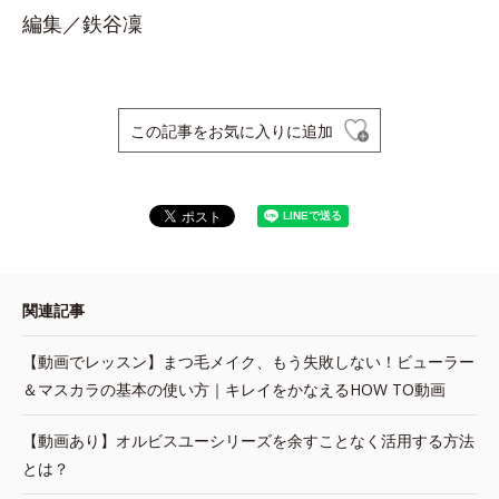
編集／鉄谷凜
この記事をお気に入りに追加
関連記事
【動画でレッスン】まつ毛メイク、もう失敗しない！ビューラー
＆マスカラの基本の使い方｜キレイをかなえるHOW TO動画
【動画あり】オルビスユーシリーズを余すことなく活用する方法
とは？