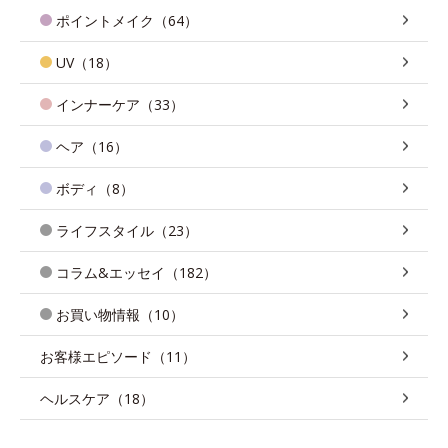
ポイントメイク（64）
UV（18）
インナーケア（33）
ヘア（16）
ボディ（8）
ライフスタイル（23）
コラム&エッセイ（182）
お買い物情報（10）
お客様エピソード（11）
ヘルスケア（18）