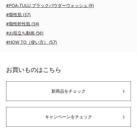
#POA-TULU ブラックパウダーウォッシュ (9)
#脂性肌 (37)
#脂性乾性肌 (34)
#お役立ち動画 (56)
#HOW TO（使い方） (57)
お買いものはこちら
新商品をチェック
キャンペーンをチェック