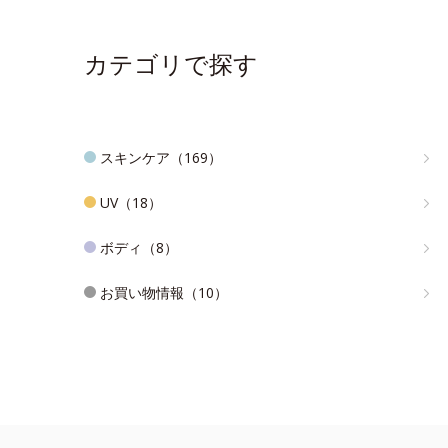
カテゴリで探す
スキンケア（169）
UV（18）
ボディ（8）
お買い物情報（10）