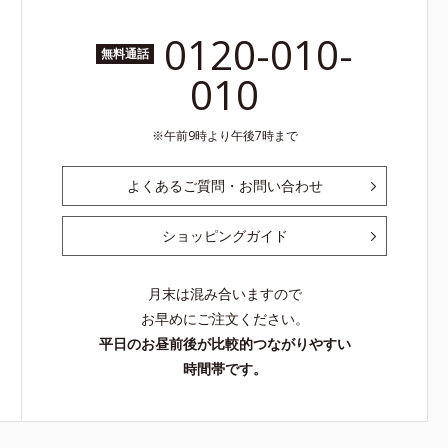
0120-010-
無料通話
010
午前9時より午後7時まで
よくあるご質問・お問い合わせ
ショッピングガイド
月末は混み合いますので
お早めにご注文ください。
平日のお昼前後が比較的つながりやすい
時間帯です。