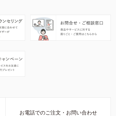
お電話でのご注文・お問い合わせ