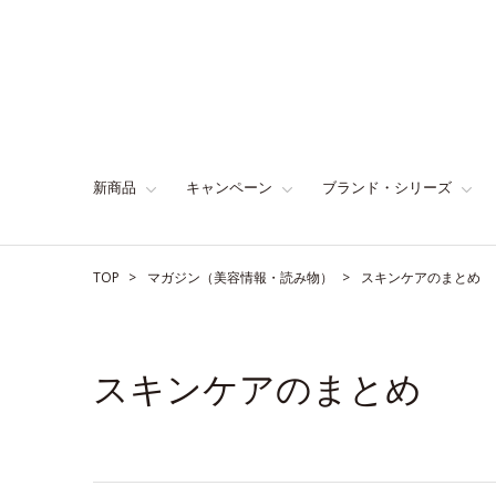
新商品
キャンペーン
ブランド・シリーズ
TOP
マガジン（美容情報・読み物）
スキンケアのまとめ
スキンケアのまとめ