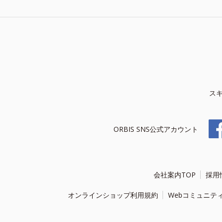
ス
ORBIS SNS公式アカウント
会社案内TOP
採用
オンラインショップ利用規約
Webコミュニテ