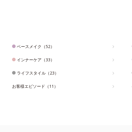
ベースメイク（52）
インナーケア（33）
ライフスタイル（23）
お客様エピソード（11）