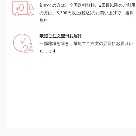
初めての方は、全国送料無料、2回目以降のご利用
の方は、3,300円以上(税込)のお買い上げで、送料
無料
最短ご注文翌日お届け
一部地域を除き、最短でご注文の翌日にお届けい
たします