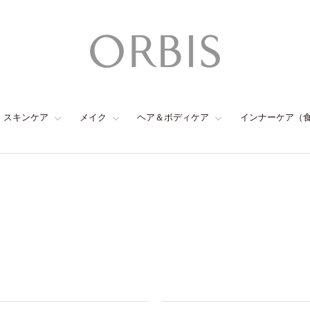
スキンケア
メイク
ヘア＆ボディケア
インナーケア（