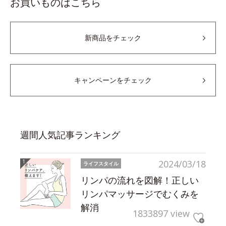
お買いものはこちら
新商品をチェック
キャンペーンをチェック
週間人気記事ランキング
2024/03/18
ライフスタイル
リンパの流れを図解！正しい
リンパマッサージでむくみを
解消
1833897 view