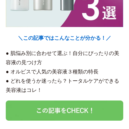
＼この記事ではこんなことが分かる！／
● 肌悩み別に合わせて選ぶ！自分にぴったりの美
容液の見つけ方
● オルビスで人気の美容液３種類の特長
● どれを使うか迷ったら？トータルケアができる
美容液はコレ！