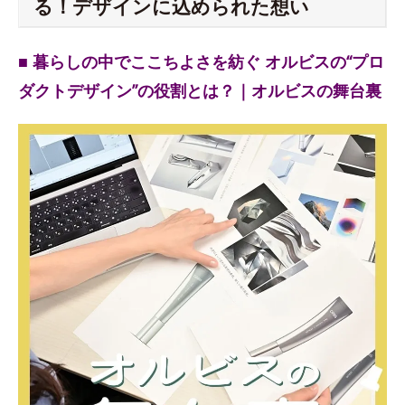
る！デザインに込められた想い
■ 暮らしの中でここちよさを紡ぐ オルビスの“プロ
ダクトデザイン”の役割とは？｜オルビスの舞台裏