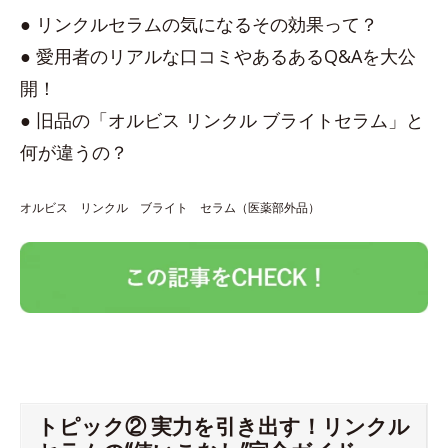
● リンクルセラムの気になるその効果って？
● 愛用者のリアルな口コミやあるあるQ&Aを大公
開！
● 旧品の「オルビス リンクル ブライトセラム」と
何が違うの？
オルビス リンクル ブライト セラム（医薬部外品）
トピック② 実力を引き出す！リンクル