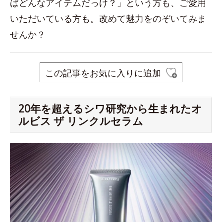
ばどんなアイテムだっけ？」という方も、ご愛用
いただいている方も。改めて魅力をのぞいてみま
せんか？
この記事をお気に入りに追加
20年を超えるシワ研究から生まれたオ
ルビス ザ リンクルセラム