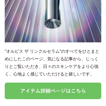
”オルビス ザ リンクルセラム”のすべてをひとまと
めにしたこのページ。気になる記事から、じっく
りとご覧いただき、日々のスキンケアをより心強
く、心地よく感じていただけると嬉しいです。