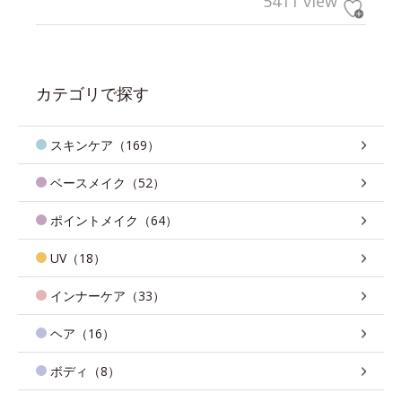
5411 view
カテゴリで探す
スキンケア（169）
ベースメイク（52）
ポイントメイク（64）
UV（18）
インナーケア（33）
ヘア（16）
ボディ（8）