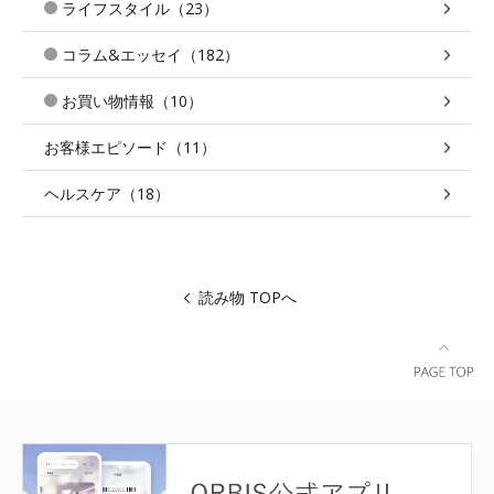
ライフスタイル（23）
コラム&エッセイ（182）
お買い物情報（10）
お客様エピソード（11）
ヘルスケア（18）
読み物 TOPへ