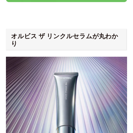
オルビス ザ リンクルセラムが丸わか
り