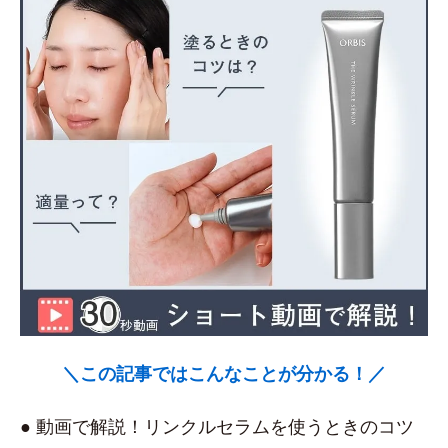
＼この記事ではこんなことが分かる！／
● 動画で解説！リンクルセラムを使うときのコツ