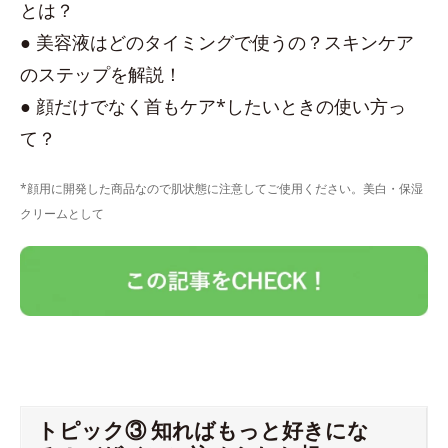
とは？
● 美容液はどのタイミングで使うの？スキンケア
のステップを解説！
● 顔だけでなく首もケア*したいときの使い方っ
て？
*顔用に開発した商品なので肌状態に注意してご使用ください。美白・保湿
クリームとして
トピック③ 知ればもっと好きにな