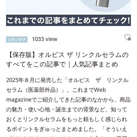
1033 view
スキンケア
【保存版】オルビス ザ リンクルセラムの
すべてをこの記事で｜人気記事まとめ
2025年８月に発売した「オルビス ザ リンクル
セラム（医薬部外品）」。これまでWeb
magazineでご紹介してきた記事のなかから、商品
の魅力・使い心地・誕生までの背景など、知って
おくとリンクルセラムをもっと頼もしく感じられ
るポイントをぎゅっとまとめました。「そういえ