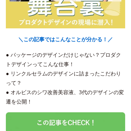
＼この記事ではこんなことが分かる！／
● パッケージのデザインだけじゃない？プロダク
トデザインってこんな仕事！
● リンクルセラムのデザインに詰まったこだわり
って？
● オルビスのシワ改善美容液、3代のデザインの変
遷を公開！