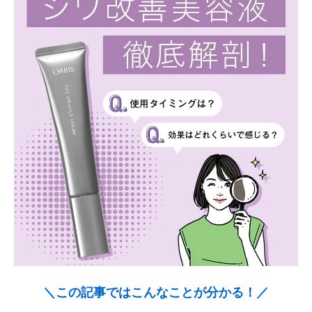
＼この記事ではこんなことが分かる！／