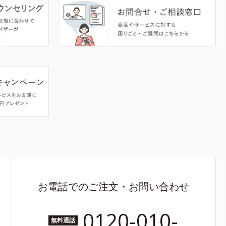
お電話でのご注文・お問い合わせ
0120-010-
無料通話