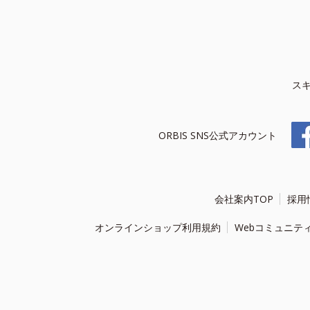
ス
ORBIS SNS公式アカウント
会社案内TOP
採用
オンラインショップ利用規約
Webコミュニテ