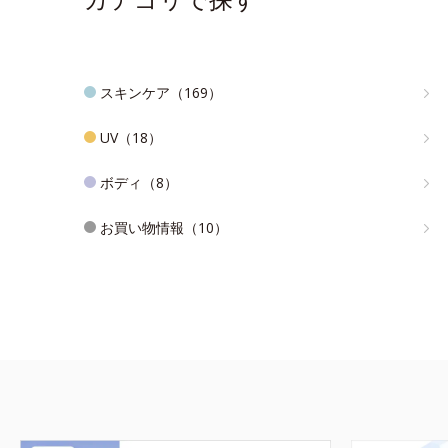
スキンケア（169）
UV（18）
ボディ（8）
お買い物情報（10）