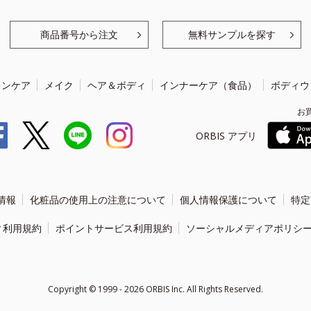
商品番号から注文
無料サンプルを探す
キンケア
メイク
ヘア＆ボディ
インナーケア（食品）
ボディウ
お
ORBIS アプリ
情報
化粧品の使用上の注意について
個人情報保護について
特定
ィ利用規約
ポイントサービス利用規約
ソーシャルメディアポリシ
Copyright ©
1999 - 2026
ORBIS Inc. All Rights Reserved.