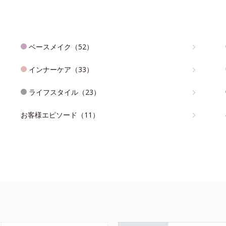
ベースメイク（52）
インナーケア（33）
ライフスタイル（23）
お客様エピソード（11）