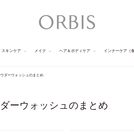
スキンケア
メイク
ヘア＆ボディケア
インナーケア（
ックパウダーウォッシュのまとめ
パウダーウォッシュのまとめ