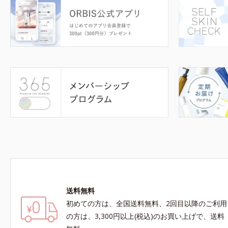
送料無料
初めての方は、全国送料無料、2回目以降のご利用
の方は、3,300円以上(税込)のお買い上げで、送料