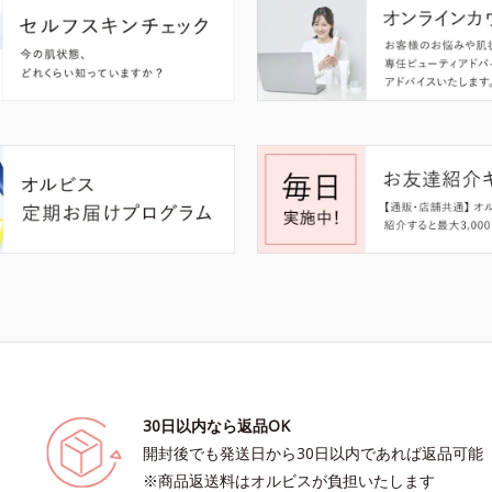
30日以内なら返品OK
開封後でも発送日から30日以内であれば返品可能
※商品返送料はオルビスが負担いたします