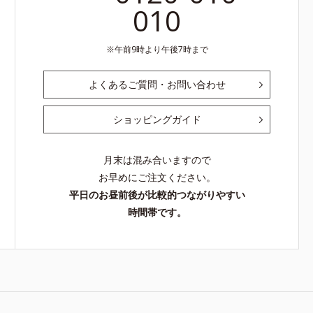
010
午前9時より午後7時まで
よくあるご質問・お問い合わせ
ショッピングガイド
月末は混み合いますので
お早めにご注文ください。
平日のお昼前後が比較的つながりやすい
時間帯です。