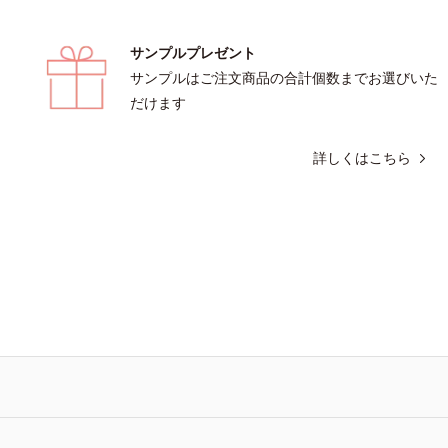
サンプルプレゼント
サンプルはご注文商品の合計個数までお選びいた
だけます
詳しくはこちら