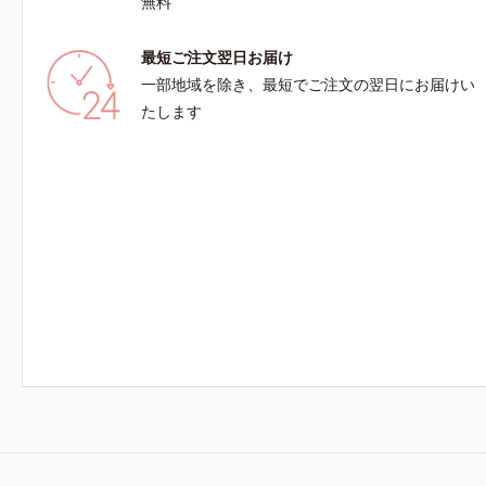
無料
最短ご注文翌日お届け
一部地域を除き、最短でご注文の翌日にお届けい
たします