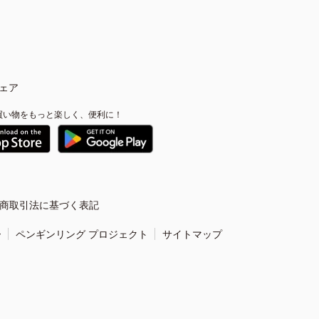
ェア
買い物をもっと楽しく、便利に！
商取引法に基づく表記
ー
ペンギンリング プロジェクト
サイトマップ