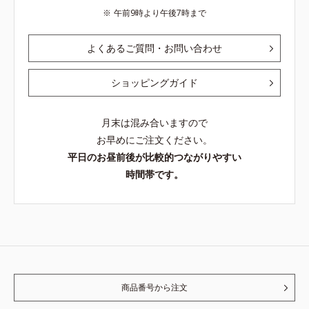
午前9時より午後7時まで
よくあるご質問・お問い合わせ
ショッピングガイド
月末は混み合いますので
お早めにご注文ください。
平日のお昼前後が比較的つながりやすい
時間帯です。
商品番号から注文