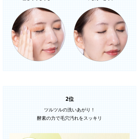
2位
ツルツルの洗いあがり！
酵素の力で毛穴汚れをスッキリ