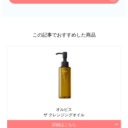
この記事でおすすめした商品
オルビス
ザ クレンジングオイル
詳細はこちら