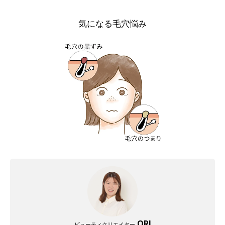
気になる毛穴悩み
ORI
ビューティクリエイター