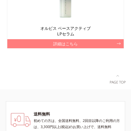
オルビス ベースアクティブ
LPセラム
詳細はこちら
送料無料
初めての方は、全国送料無料、2回目以降のご利用の方
は、3,300円以上(税込)のお買い上げで、送料無料