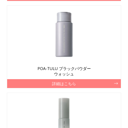
POA-TULU ブラックパウダー
ウォッシュ
詳細はこちら