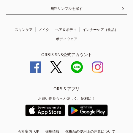
無料サンプルを探す
スキンケア
メイク
ヘア＆ボディ
インナーケア（食品）
ボディウェア
ORBIS SNS公式アカウント
ORBIS アプリ
お買い物をもっと楽しく、便利に！
会社案内TOP
採用情報
化粧品の使用上の注意について