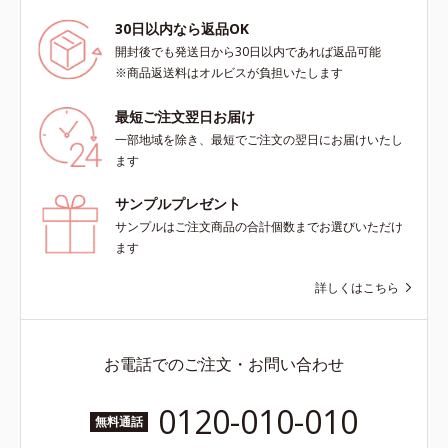
30日以内なら返品OK
開封後でも発送日から30日以内であれば返品可能
※商品返送料はオルビスが負担いたします
最短ご注文翌日お届け
一部地域を除き、最短でご注文の翌日にお届けいたし
ます
サンプルプレゼント
サンプルはご注文商品の合計個数までお選びいただけ
ます
詳しくはこちら
お電話でのご注文・お問い合わせ
0120-010-010
無料通話