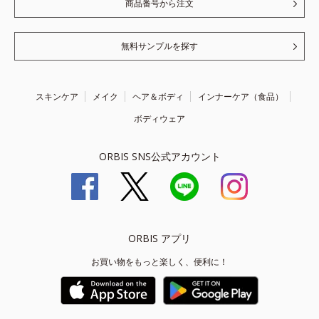
商品番号から注文
無料サンプルを探す
スキンケア
メイク
ヘア＆ボディ
インナーケア（食品）
ボディウェア
ORBIS SNS公式アカウント
ORBIS アプリ
お買い物をもっと楽しく、便利に！