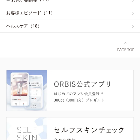
お客様エピソード（11）
ヘルスケア（18）