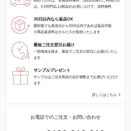
初めての方は、全国送料無料、2回目以降のご利用の方
は、3,300円以上(税込)のお買い上げで、送料無料
30日以内なら返品OK
開封後でも発送日から30日以内であれば返品可能
※商品返送料はオルビスが負担いたします
最短ご注文翌日お届け
一部地域を除き、最短でご注文の翌日にお届けいたし
ます
サンプルプレゼント
サンプルはご注文商品の合計個数までお選びいただけ
ます
詳しくはこちら
お電話でのご注文・お問い合わせ