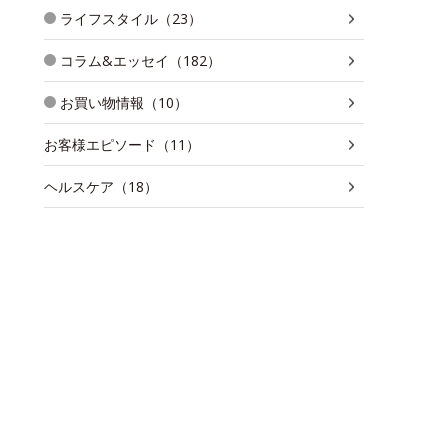
ライフスタイル（23）
コラム&エッセイ（182）
お買い物情報（10）
お客様エピソード（11）
ヘルスケア（18）