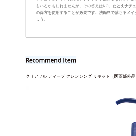
もいるかもしれませんが、その答えはNO。
たとえナチ
の両方を使用することが必要です。洗顔料で落ちるメイ
ょう。
Recommend Item
クリアフル ディープ クレンジング リキッド（医薬部外品