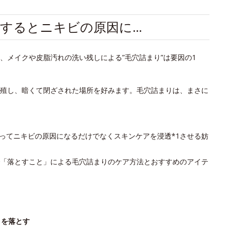
するとニキビの原因に…
、メイクや皮脂汚れの洗い残しによる”毛穴詰まり”は要因の1
殖し、暗くて閉ざされた場所を好みます。毛穴詰まりは、まさに
よってニキビの原因になるだけでなくスキンケアを浸透*1させる妨
「落とすこと」による毛穴詰まりのケア方法とおすすめのアイテ
」を落とす