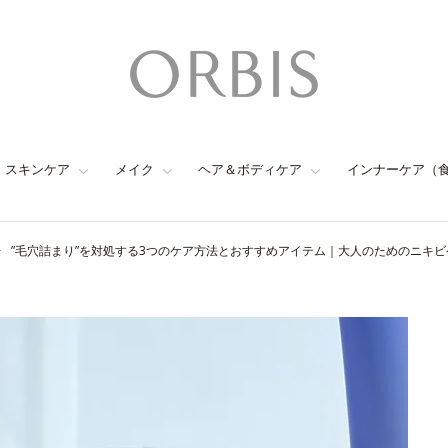
スキンケア
メイク
ヘア＆ボディケア
インナーケア（
”毛穴詰まり”を対処する3つのケア方法とおすすめアイテム｜大人のためのニキビ