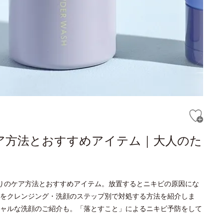
ケア方法とおすすめアイテム｜大人のた
りのケア方法とおすすめアイテム。放置するとニキビの原因にな
をクレンジング・洗顔のステップ別で対処する方法を紹介しま
ャルな洗顔のご紹介も。「落とすこと」によるニキビ予防をして