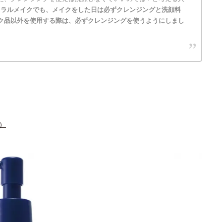
ュラルメイクでも、メイクをした日は必ずクレンジングと洗顔料
ク品以外を使用する際は、必ずクレンジングを使うようにしまし
）