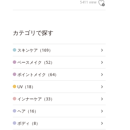
5411 view
カテゴリで探す
スキンケア（169）
ベースメイク（52）
ポイントメイク（64）
UV（18）
インナーケア（33）
ヘア（16）
ボディ（8）