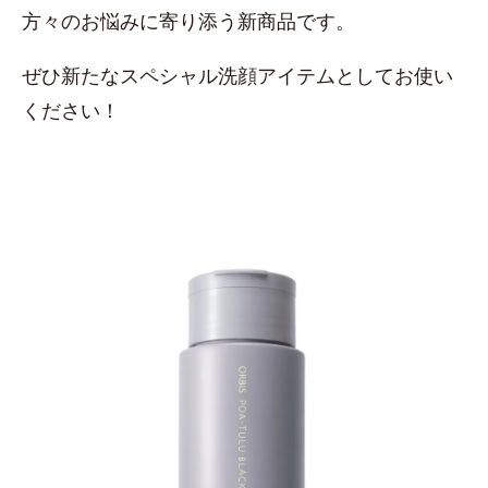
方々のお悩みに寄り添う新商品です。
ぜひ新たなスペシャル洗顔アイテムとしてお使い
ください！