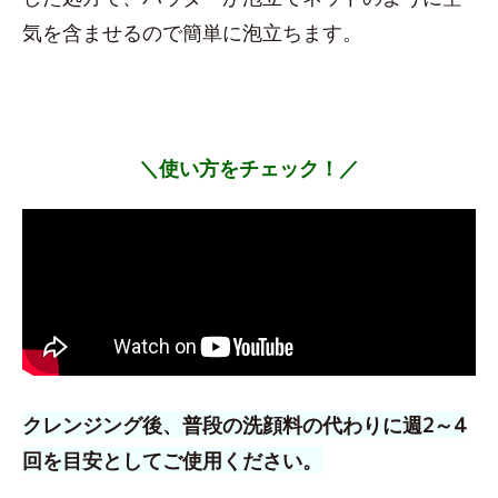
気を含ませるので簡単に泡立ちます。
＼使い方をチェック！／
クレンジング後、普段の洗顔料の代わりに週2～4
回を目安としてご使用ください。