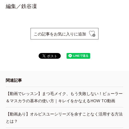
編集／鉄谷凜
この記事をお気に入りに追加
関連記事
【動画でレッスン】まつ毛メイク、もう失敗しない！ビューラー
＆マスカラの基本の使い方｜キレイをかなえるHOW TO動画
【動画あり】オルビスユーシリーズを余すことなく活用する方法
とは？