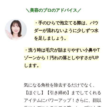
＼美容のプロのアドバイス／
・手のひらで泡立てる際は、パウ
ダーが流れないように少しずつ水
を足しましょう。
・洗う時は毛穴が詰まりやすい小鼻やT
ゾーンから！汚れの落としやすさがUP
します。
気になる角栓を除去するだけでなく、
【ほぐし】【引き締め】までしてくれる
アイテムにパワーアップ！さらに、顔以