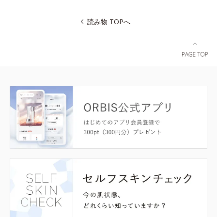
読み物 TOPへ