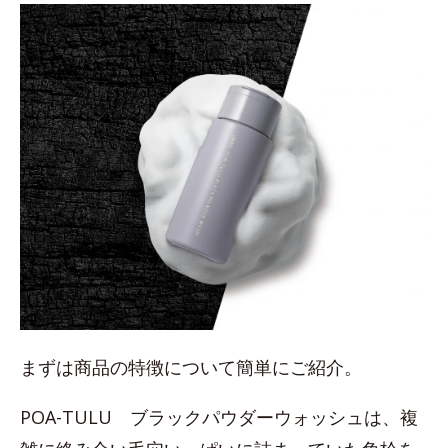
まずは商品の特徴について簡単にご紹介。
POA-TULU ブラックパウダーウォッシュは、複