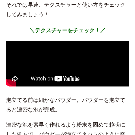
それでは早速、テクスチャーと使い方をチェック
してみましょう！
＼テクスチャーをチェック！／
泡立てる前は細かなパウダー。パウダーを泡立て
ると濃密な泡が完成。
濃密な泡を素早く作れるよう粉末を固めて粒状に
した処方で、パウダーが泡立てネットのように空