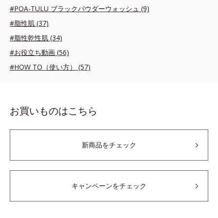
#POA-TULU ブラックパウダーウォッシュ (9)
#脂性肌 (37)
#脂性乾性肌 (34)
#お役立ち動画 (56)
#HOW TO（使い方） (57)
お買いものはこちら
新商品をチェック
キャンペーンをチェック