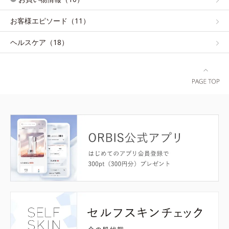
お客様エピソード（11）
ヘルスケア（18）