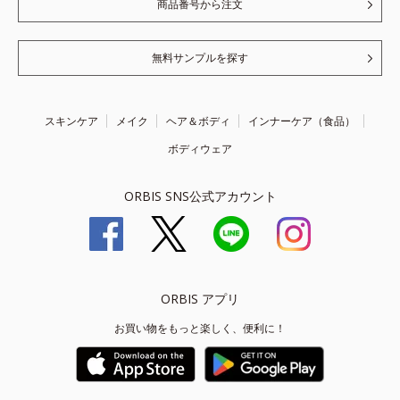
商品番号から注文
無料サンプルを探す
スキンケア
メイク
ヘア＆ボディ
インナーケア（食品）
ボディウェア
ORBIS SNS公式アカウント
ORBIS アプリ
お買い物をもっと楽しく、便利に！