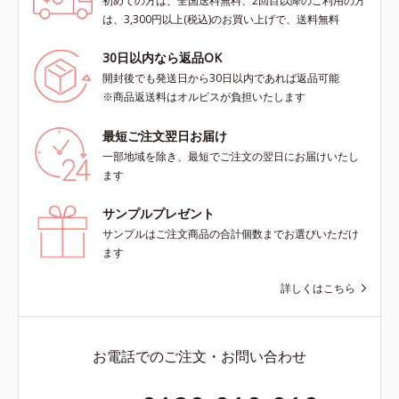
初めての方は、全国送料無料、2回目以降のご利用の方
は、3,300円以上(税込)のお買い上げで、送料無料
30日以内なら返品OK
開封後でも発送日から30日以内であれば返品可能
※商品返送料はオルビスが負担いたします
最短ご注文翌日お届け
一部地域を除き、最短でご注文の翌日にお届けいたし
ます
サンプルプレゼント
サンプルはご注文商品の合計個数までお選びいただけ
ます
詳しくはこちら
お電話でのご注文・お問い合わせ