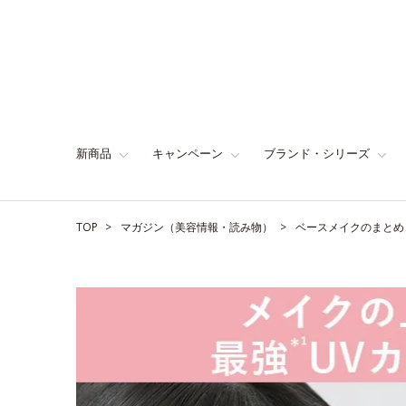
新商品
キャンペーン
ブランド・シリーズ
TOP
マガジン（美容情報・読み物）
ベースメイクのまとめ