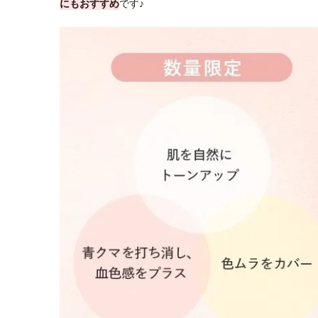
にもおすすめ
です♪