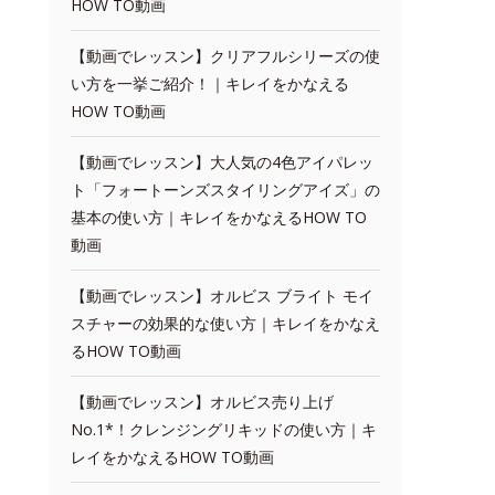
HOW TO動画
【動画でレッスン】クリアフルシリーズの使
い方を一挙ご紹介！｜キレイをかなえる
HOW TO動画
【動画でレッスン】大人気の4色アイパレッ
ト「フォートーンズスタイリングアイズ」の
基本の使い方｜キレイをかなえるHOW TO
動画
【動画でレッスン】オルビス ブライト モイ
スチャーの効果的な使い方｜キレイをかなえ
るHOW TO動画
【動画でレッスン】オルビス売り上げ
No.1*！クレンジングリキッドの使い方｜キ
レイをかなえるHOW TO動画