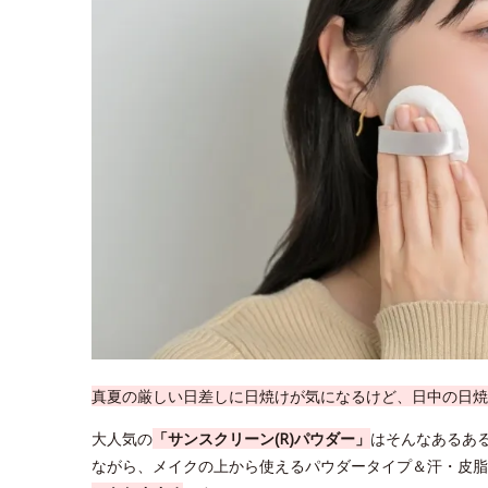
真夏の厳しい日差しに日焼けが気になるけど、日中の日焼
大人気の
「サンスクリーン(R)パウダー」
はそんなあるあ
ながら、メイクの上から使えるパウダータイプ＆汗・皮脂