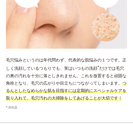
毛穴悩みというのは年代問わず、代表的な肌悩みの１つです。正
*
しく洗顔しているつもりでも、実はいつもの洗顔
だけでは毛穴
の奥の汚れを十分に落としきれません。これを放置すると頑固な
角栓となり、毛穴の広がりや目立ちにつながってしまいます。
つ
るんとしたなめらかな肌を目指すには定期的にスペシャルケアを
取り入れて、毛穴汚れの大掃除をしてあげることが大切です！
自社品