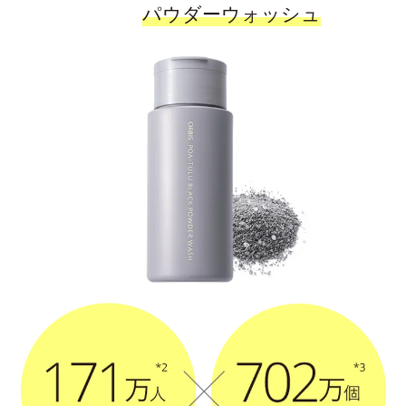
パウダーウォッシュ