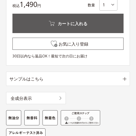
1,490
数量
税込
円
カートに入れる
お気に入り登録
30日以内なら返品OK！最短で次の日にお届け
サンプルはこちら
全成分表示