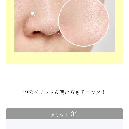
他のメリット＆使い方もチェック！
01
メリット