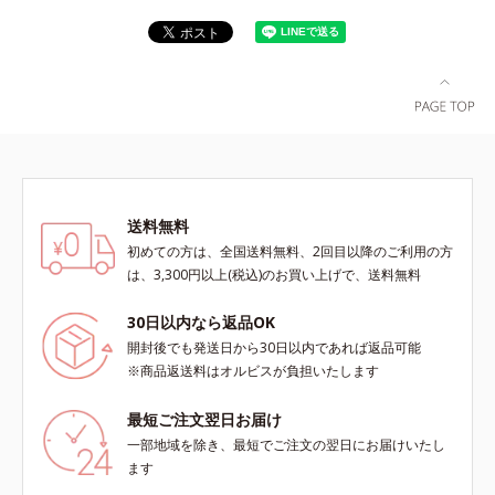
送料無料
初めての方は、全国送料無料、2回目以降のご利用の方
は、3,300円以上(税込)のお買い上げで、送料無料
30日以内なら返品OK
開封後でも発送日から30日以内であれば返品可能
※商品返送料はオルビスが負担いたします
最短ご注文翌日お届け
一部地域を除き、最短でご注文の翌日にお届けいたし
ます