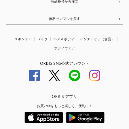
商品番号から注文
無料サンプルを探す
スキンケア
メイク
ヘア＆ボディ
インナーケア（食品）
ボディウェア
ORBIS SNS公式アカウント
ORBIS アプリ
お買い物をもっと楽しく、便利に！