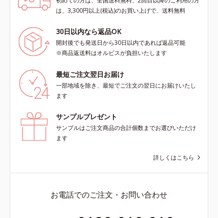
初めての方は、全国送料無料、2回目以降のご利用の方
は、3,300円以上(税込)のお買い上げで、送料無料
30日以内なら返品OK
開封後でも発送日から30日以内であれば返品可能
※商品返送料はオルビスが負担いたします
最短ご注文翌日お届け
一部地域を除き、最短でご注文の翌日にお届けいたし
ます
サンプルプレゼント
サンプルはご注文商品の合計個数までお選びいただけ
ます
詳しくはこちら
お電話でのご注文・お問い合わせ