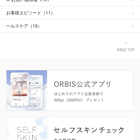
お客様エピソード（11）
ヘルスケア（18）