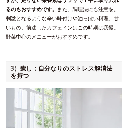
すが、足りない栄養素はサプリで上手に取り入れ
るのもおすすめです。
また、調理法にも注意を。
刺激となるような辛い味付けや油っぽい料理、甘
いもの、前述したカフェインはこの時期は我慢。
野菜中心のメニューがおすすめです。
3）癒し：自分なりのストレス解消法
を持つ