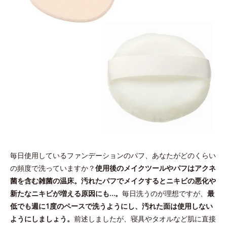
毎日使用しているファンデーションのパフ、あなたがどのくらい
の頻度で洗っていますか？
使用後のメイクツールやパフはアクネ
菌を含む雑菌の温床。汚れたパフでメイクするとニキビの悪化や
新たなニキビが増える原因にも…。
毎日洗うのが理想ですが、
最
低でも週に1度のペースで洗うようにし、汚れた面は使用しない
ようにしましょう。
前述しましたが、寝具やタオルなど肌に直接