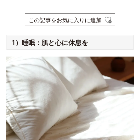
この記事をお気に入りに追加
1）睡眠：肌と心に休息を