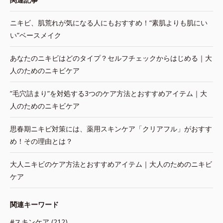
ニキビ、肌荒れが気になる人にもおすすめ！“素肌よりも肌にい
い”ベースメイク
あなたのニキビはどのタイプ？セルフチェックからはじめる｜大
人のためのニキビケア
”毛穴詰まり”を対処する3つのケア方法とおすすめアイテム｜大
人のためのニキビケア
思春期ニキビ対策には、薬用スキンケア「クリアフル」がおすす
め！その理由とは？
大人ニキビのケア方法とおすすめアイテム｜大人のためのニキビ
ケア
関連キーワード
#スキンケア (212)