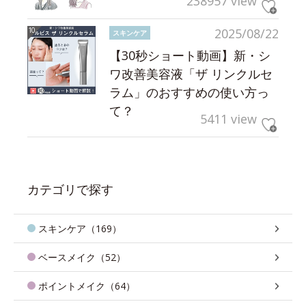
238957 view
2025/08/22
スキンケア
【30秒ショート動画】新・シ
ワ改善美容液「ザ リンクルセ
ラム」のおすすめの使い方っ
て？
5411 view
カテゴリで探す
スキンケア（169）
ベースメイク（52）
ポイントメイク（64）