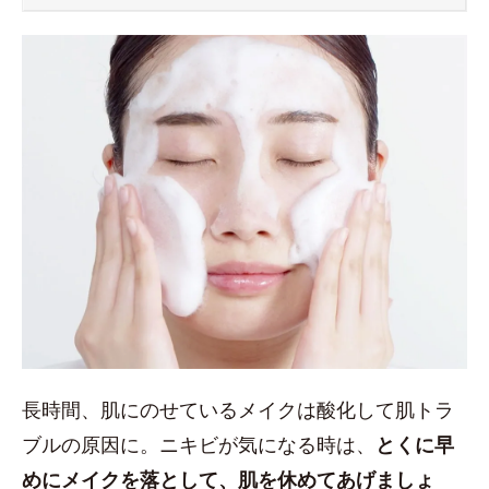
長時間、肌にのせているメイクは酸化して肌トラ
ブルの原因に。ニキビが気になる時は、
とくに早
めにメイクを落として、肌を休めてあげましょ