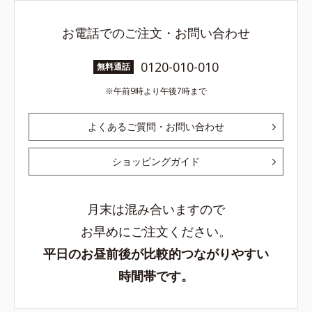
お電話でのご注文・お問い合わせ
0120-010-010
無料通話
午前9時より午後7時まで
よくあるご質問・お問い合わせ
ショッピングガイド
月末は混み合いますので
お早めにご注文ください。
平日のお昼前後が比較的つながりやすい
時間帯です。