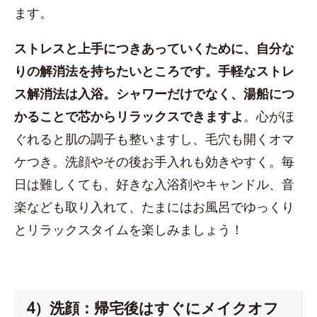
ます。
ストレスと上手につきあっていくために、自分な
りの解消法を持ちたいところです。手軽なストレ
ス解消法は入浴。シャワーだけでなく、湯船につ
かることで芯からリラックスできますよ
。心がほ
ぐれると肌の調子も整いますし、毛穴も開くオマ
ケつき。洗顔やその後お手入れも効きやすく。毎
日は難しくても、好きな入浴剤やキャンドル、音
楽なども取り入れて、たまにはお風呂でゆっくり
とリラックスタイムを楽しみましょう！
4）洗顔：帰宅後はすぐにメイクオフ