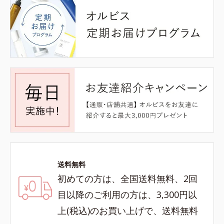
送料無料
初めての方は、全国送料無料、2回
目以降のご利用の方は、3,300円以
上(税込)のお買い上げで、送料無料