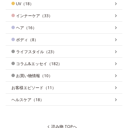
UV（18）
インナーケア（33）
ヘア（16）
ボディ（8）
ライフスタイル（23）
コラム&エッセイ（182）
お買い物情報（10）
お客様エピソード（11）
ヘルスケア（18）
読み物 TOPへ