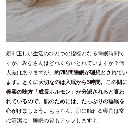
規則正しい生活のひとつの指標となる睡眠時間で
すが、みなさんはどれくらいとれていますか？個
人差はありますが、
約7時間睡眠が理想とされてい
ます。とくに大切なのは入眠から3時間。この間に
美容の味方「成長ホルモン」が分泌されると言わ
れているので、肌のためには、たっぷりの睡眠を
心がけましょう。
もちろん、肌に触れる寝具は常
に清潔に。睡眠の質もアップしますよ。