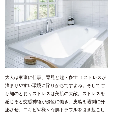
大人は家事に仕事、育児と超・多忙 ！ストレスが
溜まりやすい環境に陥りがちですよね。そしてご
存知のとおりストレスは美肌の大敵。ストレスを
感じると交感神経が優位に働き、皮脂を過剰に分
泌させ、ニキビや様々な肌トラブルを引き起こし