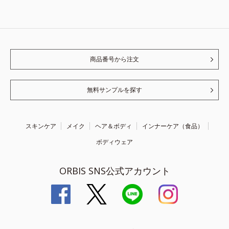
商品番号から注文
無料サンプルを探す
スキンケア
メイク
ヘア＆ボディ
インナーケア（食品）
ボディウェア
ORBIS SNS公式アカウント