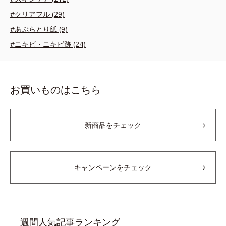
#クリアフル (29)
#あぶらとり紙 (9)
#ニキビ・ニキビ跡 (24)
お買いものはこちら
新商品をチェック
キャンペーンをチェック
週間人気記事ランキング