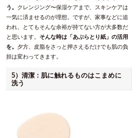
う。
クレンジング〜保湿ケアまで、スキンケアは
一気に済ませるのが理想。ですが、家事などに追
われ、とてもそんな余裕が持てない方が大多数だ
と思います。
そんな時は「あぶらとり紙」の活用
を。
夕方、皮脂をさっと押さえるだけでも肌の負
担は変わってきます。
5）清潔：肌に触れるものはこまめに
洗う