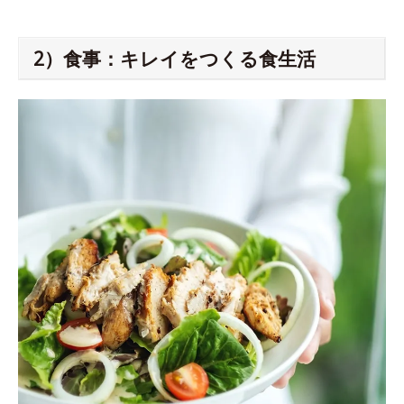
2）食事：キレイをつくる食生活