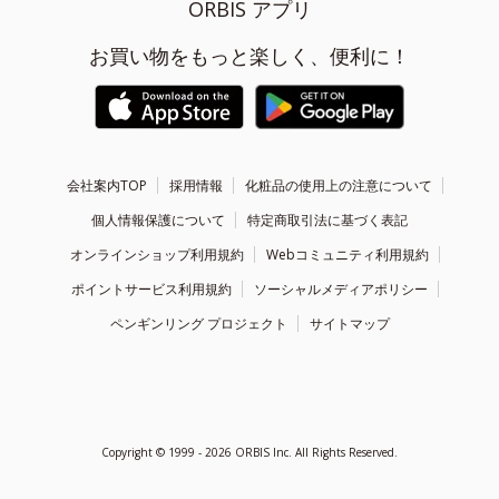
ORBIS アプリ
お買い物をもっと楽しく、便利に！
会社案内TOP
採用情報
化粧品の使用上の注意について
個人情報保護について
特定商取引法に基づく表記
オンラインショップ利用規約
Webコミュニティ利用規約
ポイントサービス利用規約
ソーシャルメディアポリシー
ペンギンリング プロジェクト
サイトマップ
Copyright ©
1999 - 2026
ORBIS Inc. All Rights Reserved.