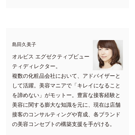
space
島田久美子
オルビス エグゼクティブビュー
ティディレクター。
複数の化粧品会社において、アドバイザーと
して活躍。美容マニアで「キレイになること
を諦めない」がモットー。豊富な接客経験と
美容に関する膨大な知識を元に、現在は店舗
接客のコンサルティングや育成、各ブランド
の美容コンセプトの構築支援を手がける。