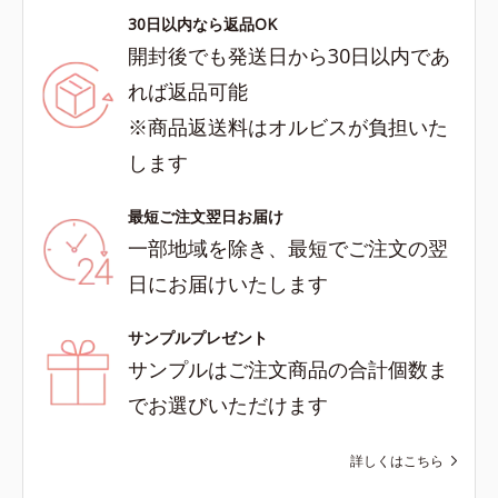
30日以内なら返品OK
開封後でも発送日から30日以内であ
れば返品可能
※商品返送料はオルビスが負担いた
します
最短ご注文翌日お届け
一部地域を除き、最短でご注文の翌
日にお届けいたします
サンプルプレゼント
サンプルはご注文商品の合計個数ま
でお選びいただけます
詳しくはこちら