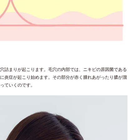
穴詰まりが起こります。毛穴の内部では、ニキビの原因菌である
に炎症が起こり始めます。その部分が赤く腫れあがったり膿が溜
っていくのです。