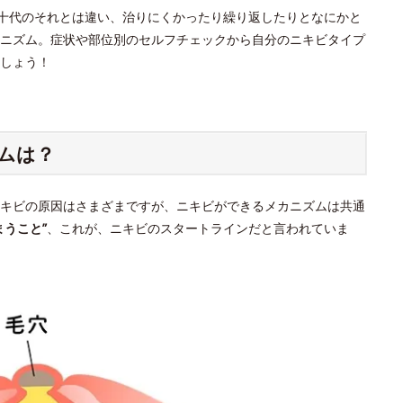
は十代のそれとは違い、治りにくかったり繰り返したりとなにかと
ニズム。症状や部位別のセルフチェックから自分のニキビタイプ
しょう！
ムは？
キビの原因はさまざまですが、ニキビができるメカニズムは共通
うこと”
、これが、ニキビのスタートラインだと言われていま