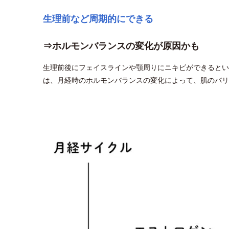
生理前など周期的にできる
⇒ホルモンバランスの変化が原因かも
生理前後にフェイスラインや顎周りにニキビができるとい
は、月経時のホルモンバランスの変化によって、肌のバ