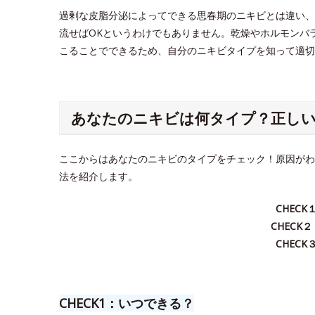
過剰な皮脂分泌によってできる思春期のニキビとは違い、
流せばOKというわけでもありません。乾燥やホルモンバ
こることでできるため、自分のニキビタイプを知って適切
あなたのニキビは何タイプ？正し
ここからはあなたのニキビのタイプをチェック！原因がわ
法を紹介します。
CHEC
CHECK
CHEC
CHECK1：いつできる？