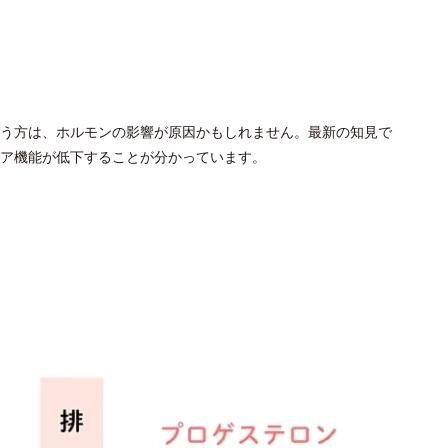
う方は、ホルモンの影響が原因かもしれません。最新の知見で
リア機能が低下することが分かっています。