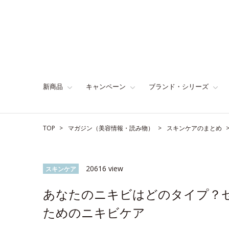
新商品
キャンペーン
ブランド・シリーズ
TOP
マガジン（美容情報・読み物）
スキンケアのまとめ
20616 view
スキンケア
あなたのニキビはどのタイプ？
ためのニキビケア