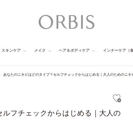
スキンケア
メイク
ヘア＆ボディケア
インナーケア（
あなたのニキビはどのタイプ？セルフチェックからはじめる｜大人のためのニキ
セルフチェックからはじめる｜大人の