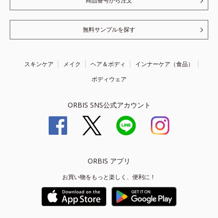
商品番号から注文
無料サンプルを探す
スキンケア
メイク
ヘア＆ボディ
インナーケア（食品）
ボディウェア
ORBIS SNS公式アカウント
ORBIS アプリ
お買い物をもっと楽しく、便利に！