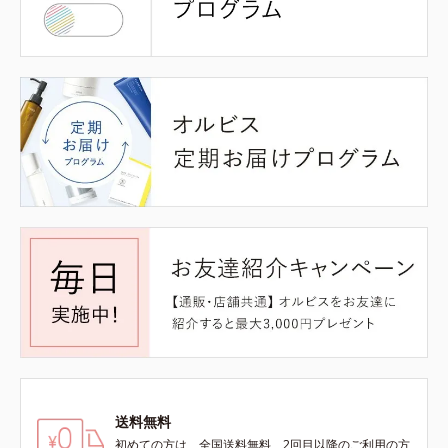
送料無料
初めての方は、全国送料無料、2回目以降のご利用の方