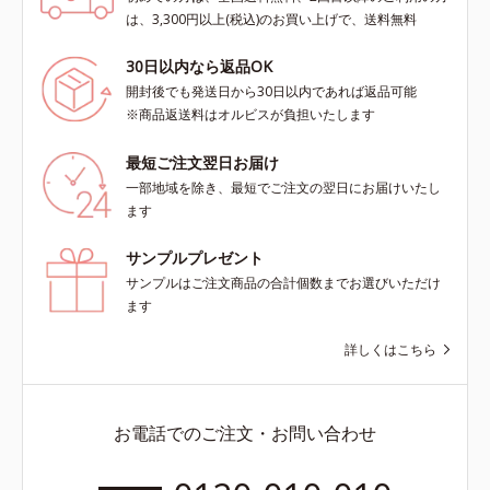
は、3,300円以上(税込)のお買い上げで、送料無料
30日以内なら返品OK
開封後でも発送日から30日以内であれば返品可能
※商品返送料はオルビスが負担いたします
最短ご注文翌日お届け
一部地域を除き、最短でご注文の翌日にお届けいたし
ます
サンプルプレゼント
サンプルはご注文商品の合計個数までお選びいただけ
ます
詳しくはこちら
お電話でのご注文・お問い合わせ