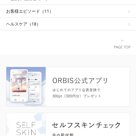
お客様エピソード（11）
ヘルスケア（18）