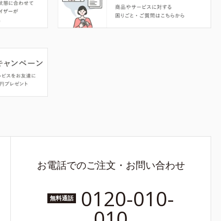
お電話でのご注文・お問い合わせ
0120-010-
無料通話
010