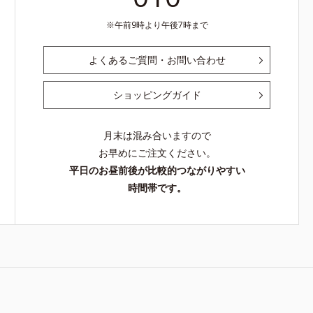
午前9時より午後7時まで
よくあるご質問・お問い合わせ
ショッピングガイド
月末は混み合いますので
お早めにご注文ください。
平日のお昼前後が比較的つながりやすい
時間帯です。