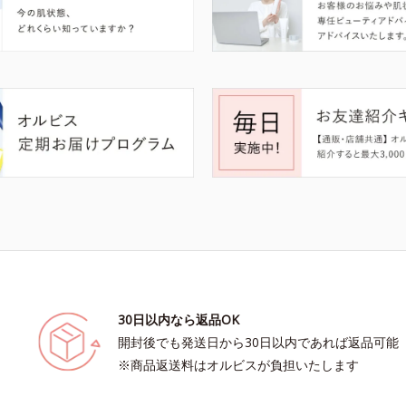
30日以内なら返品OK
開封後でも発送日から30日以内であれば返品可能
※商品返送料はオルビスが負担いたします