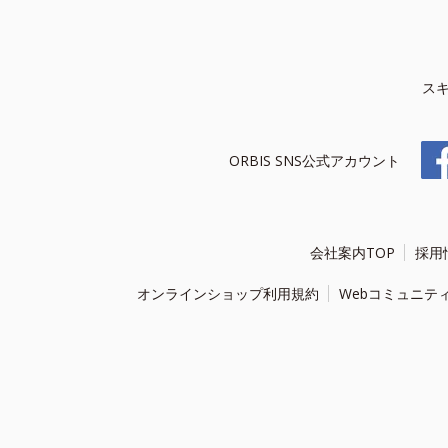
ス
ORBIS SNS公式アカウント
会社案内TOP
採用
オンラインショップ利用規約
Webコミュニテ