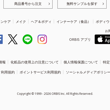
商品番号から注文
無料サンプルを探す
キンケア
メイク
ヘア＆ボディ
インナーケア（食品）
ボディウ
お
ORBIS アプリ
情報
化粧品の使用上の注意について
個人情報保護について
特定
ィ利用規約
ポイントサービス利用規約
ソーシャルメディアポリシ
Copyright ©
1999 - 2026
ORBIS Inc. All Rights Reserved.