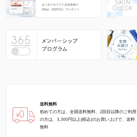
送料無料
初めての方は、全国送料無料、2回目以降のご利用
の方は、3,300円以上(税込)のお買い上げで、送料
無料