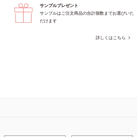
サンプルプレゼント
サンプルはご注文商品の合計個数までお選びいた
だけます
詳しくはこちら