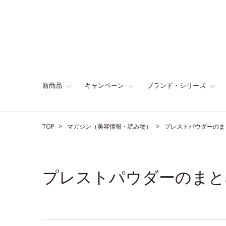
新商品
キャンペーン
ブランド・シリーズ
TOP
マガジン（美容情報・読み物）
プレストパウダーのま
プレストパウダーのまと