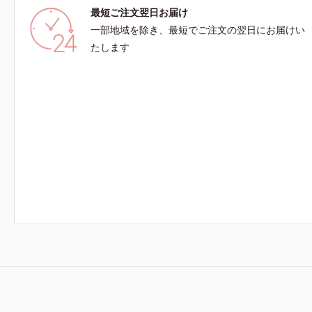
最短ご注文翌日お届け
一部地域を除き、最短でご注文の翌日にお届けい
たします