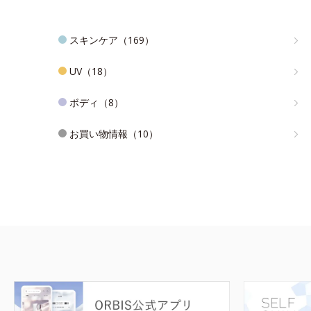
スキンケア（169）
UV（18）
ボディ（8）
お買い物情報（10）