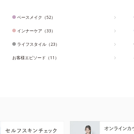
ベースメイク（52）
インナーケア（33）
ライフスタイル（23）
お客様エピソード（11）