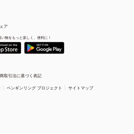
ェア
買い物をもっと楽しく、便利に！
商取引法に基づく表記
ー
ペンギンリング プロジェクト
サイトマップ