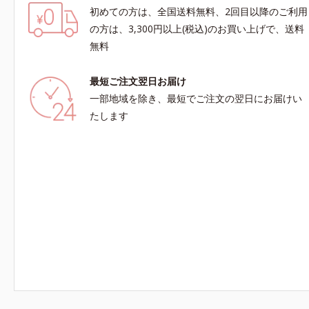
初めての方は、全国送料無料、2回目以降のご利用
の方は、3,300円以上(税込)のお買い上げで、送料
無料
最短ご注文翌日お届け
一部地域を除き、最短でご注文の翌日にお届けい
たします