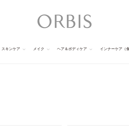
スキンケア
メイク
ヘア＆ボディケア
インナーケア（