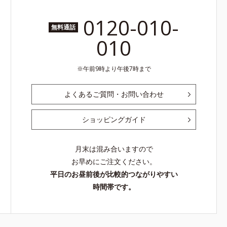
0120-010-
無料通話
010
午前9時より午後7時まで
よくあるご質問・お問い合わせ
ショッピングガイド
月末は混み合いますので
お早めにご注文ください。
平日のお昼前後が比較的つながりやすい
時間帯です。