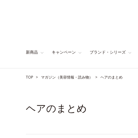
新商品
キャンペーン
ブランド・シリーズ
TOP
マガジン（美容情報・読み物）
ヘアのまとめ
ヘアのまとめ