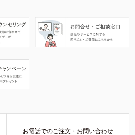
お電話でのご注文・お問い合わせ