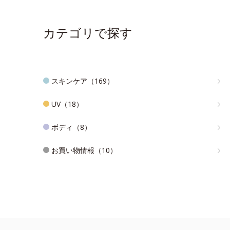
カテゴリで探す
スキンケア（169）
UV（18）
ボディ（8）
お買い物情報（10）