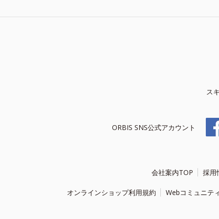
ス
ORBIS SNS公式アカウント
会社案内TOP
採用
オンラインショップ利用規約
Webコミュニテ