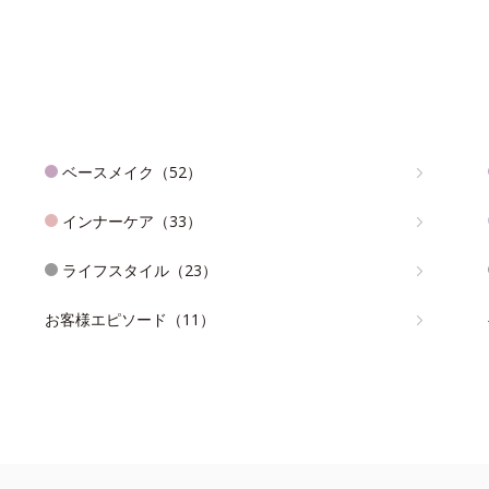
ベースメイク（52）
インナーケア（33）
ライフスタイル（23）
お客様エピソード（11）