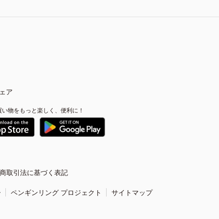
ェア
買い物をもっと楽しく、便利に！
商取引法に基づく表記
ー
ペンギンリング プロジェクト
サイトマップ