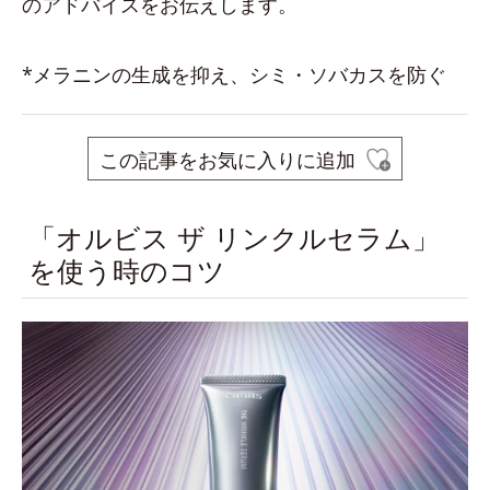
のアドバイスをお伝えします。
*メラニンの生成を抑え、シミ・ソバカスを防ぐ
この記事をお気に入りに追加
「オルビス ザ リンクルセラム」
を使う時のコツ