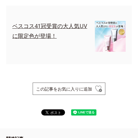
ベスコス41冠受賞の大人気UV
に限定色が登場！
この記事をお気に入りに追加