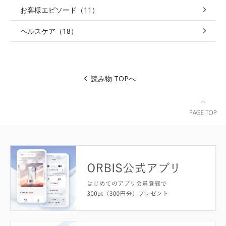
お客様エピソード（11）
ヘルスケア（18）
読み物 TOPへ