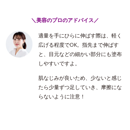
＼美容のプロのアドバイス／
適量を手にひらに伸ばす際は、軽く
広げる程度でOK。指先まで伸ばす
と、目元などの細かい部分にも塗布
しやすいですよ。
肌なじみが良いため、少ないと感じ
たら少量ずつ足していき、摩擦にな
らないように注意！