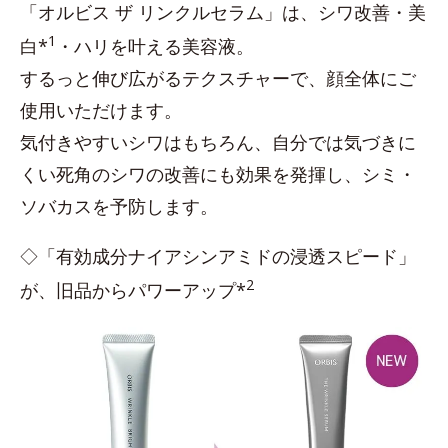
「オルビス ザ リンクルセラム」は、シワ改善・美
1
白*
・ハリを叶える美容液。
するっと伸び広がるテクスチャーで、顔全体にご
使用いただけます。
気付きやすいシワはもちろん、自分では気づきに
くい死角のシワの改善にも効果を発揮し、シミ・
ソバカスを予防します。
◇「有効成分ナイアシンアミドの浸透スピード」
2
が、旧品からパワーアップ*