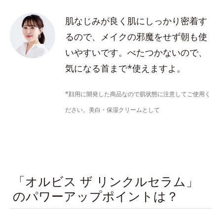
肌なじみが良く肌にしっかり密着す
るので、メイクの邪魔をせず朝も使
いやすいです。べたつかないので、
気になる首まで*使えますよ。
*顔用に開発した商品なので肌状態に注意してご使用く
ださい。美白・保湿クリームとして
「オルビス ザ リンクルセラム」
のパワーアップポイントは？