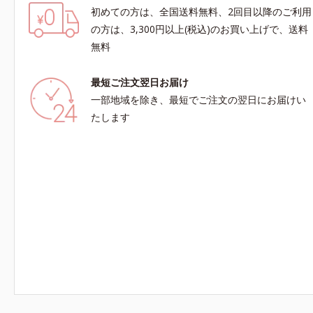
初めての方は、全国送料無料、2回目以降のご利用
の方は、3,300円以上(税込)のお買い上げで、送料
無料
最短ご注文翌日お届け
一部地域を除き、最短でご注文の翌日にお届けい
たします