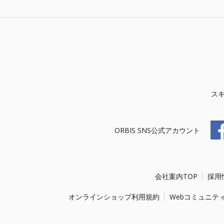
ス
ORBIS SNS公式アカウント
会社案内TOP
採用
オンラインショップ利用規約
Webコミュニテ