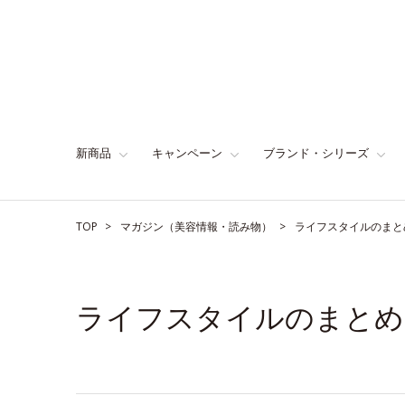
新商品
キャンペーン
ブランド・シリーズ
TOP
マガジン（美容情報・読み物）
ライフスタイルのまと
ライフスタイルのまとめ