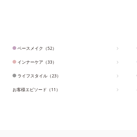
ベースメイク（52）
インナーケア（33）
ライフスタイル（23）
お客様エピソード（11）