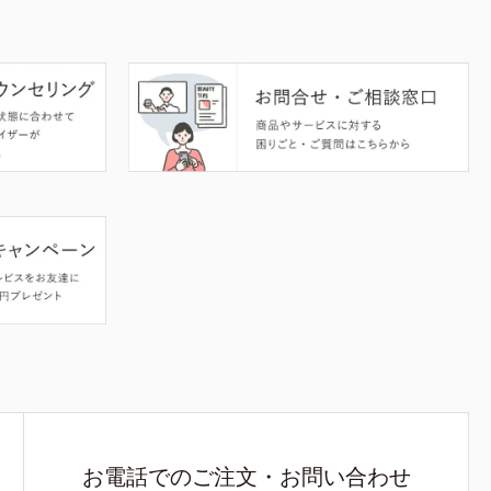
お電話でのご注文・お問い合わせ