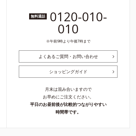
0120-010-
無料通話
010
午前9時より午後7時まで
よくあるご質問・お問い合わせ
ショッピングガイド
月末は混み合いますので
お早めにご注文ください。
平日のお昼前後が比較的つながりやすい
時間帯です。