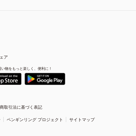
ェア
買い物をもっと楽しく、便利に！
商取引法に基づく表記
ー
ペンギンリング プロジェクト
サイトマップ