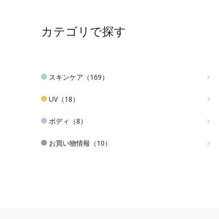
カテゴリで探す
スキンケア（169）
UV（18）
ボディ（8）
お買い物情報（10）