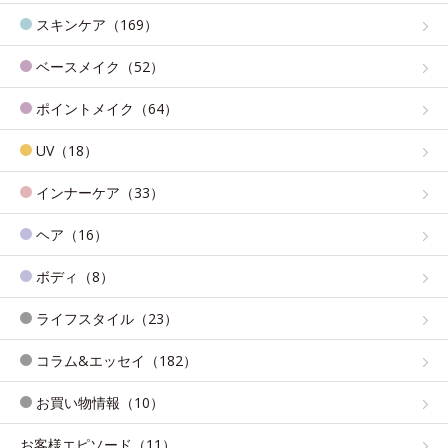
スキンケア（169）
ベースメイク（52）
ポイントメイク（64）
UV（18）
インナーケア（33）
ヘア（16）
ボディ（8）
ライフスタイル（23）
コラム&エッセイ（182）
お買い物情報（10）
お客様エピソード（11）