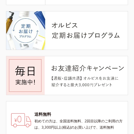
送料無料
初めての方は、全国送料無料、2回目以降のご利用の方
は、3,300円以上(税込)のお買い上げで、送料無料