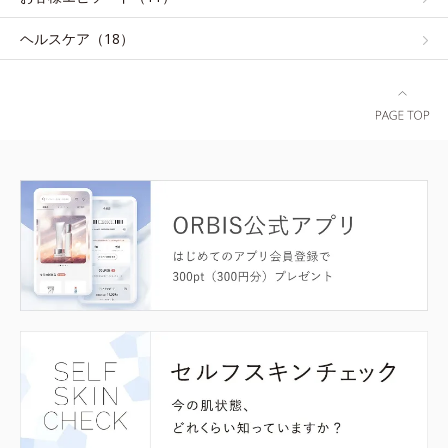
ヘルスケア（18）