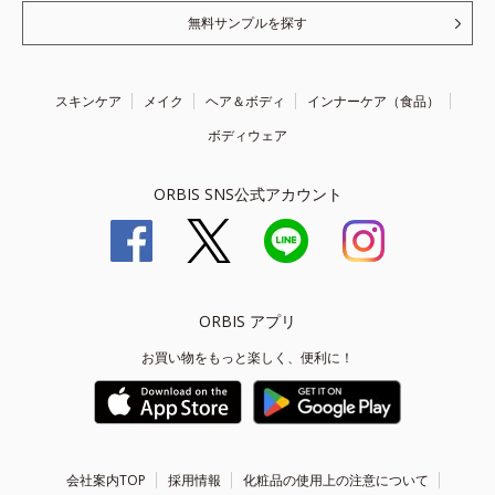
無料サンプルを探す
スキンケア
メイク
ヘア＆ボディ
インナーケア（食品）
ボディウェア
ORBIS SNS公式アカウント
ORBIS アプリ
お買い物をもっと楽しく、便利に！
会社案内TOP
採用情報
化粧品の使用上の注意について