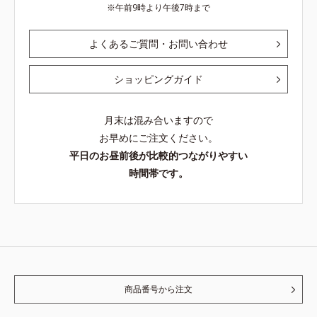
午前9時より午後7時まで
よくあるご質問・お問い合わせ
ショッピングガイド
月末は混み合いますので
お早めにご注文ください。
平日のお昼前後が比較的つながりやすい
時間帯です。
商品番号から注文