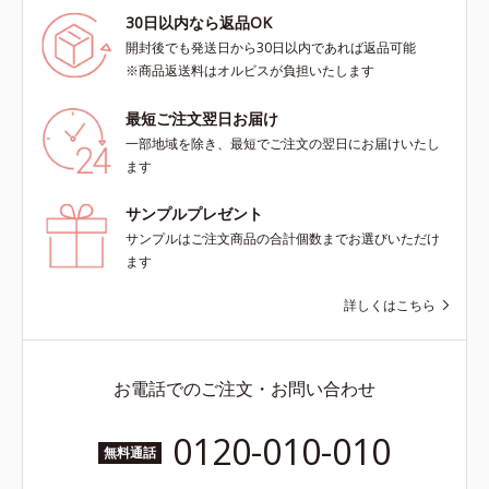
30日以内なら返品OK
開封後でも発送日から30日以内であれば返品可能
※商品返送料はオルビスが負担いたします
最短ご注文翌日お届け
一部地域を除き、最短でご注文の翌日にお届けいたし
ます
サンプルプレゼント
サンプルはご注文商品の合計個数までお選びいただけ
ます
詳しくはこちら
お電話でのご注文・お問い合わせ
0120-010-010
無料通話