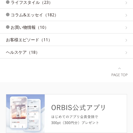
ライフスタイル（23）
コラム&エッセイ（182）
お買い物情報（10）
お客様エピソード（11）
ヘルスケア（18）