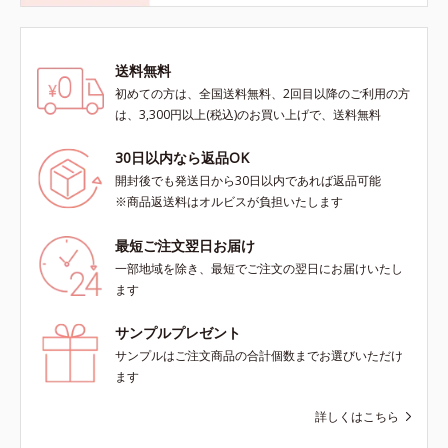
送料無料
初めての方は、全国送料無料、2回目以降のご利用の方
は、3,300円以上(税込)のお買い上げで、送料無料
30日以内なら返品OK
開封後でも発送日から30日以内であれば返品可能
※商品返送料はオルビスが負担いたします
最短ご注文翌日お届け
一部地域を除き、最短でご注文の翌日にお届けいたし
ます
サンプルプレゼント
サンプルはご注文商品の合計個数までお選びいただけ
ます
詳しくはこちら