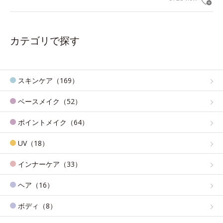
カテゴリで探す
スキンケア（169）
ベースメイク（52）
ポイントメイク（64）
UV（18）
インナーケア（33）
ヘア（16）
ボディ（8）