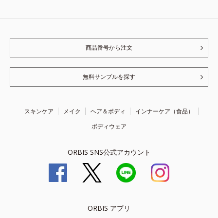
商品番号から注文
無料サンプルを探す
スキンケア
メイク
ヘア＆ボディ
インナーケア（食品）
ボディウェア
ORBIS SNS公式アカウント
ORBIS アプリ