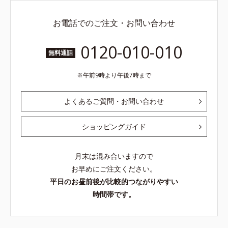
お電話でのご注文・お問い合わせ
0120-010-010
無料通話
午前9時より午後7時まで
よくあるご質問・お問い合わせ
ショッピングガイド
月末は混み合いますので
お早めにご注文ください。
平日のお昼前後が比較的つながりやすい
時間帯です。