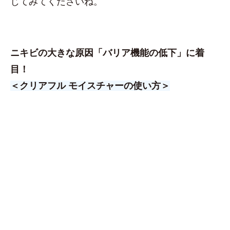
じてみてくださいね。
ニキビの大きな原因「バリア機能の低下」に着
目！
＜クリアフル モイスチャーの使い方＞