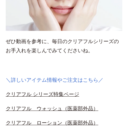
ぜひ動画を参考に、毎日のクリアフルシリーズの
お手入れを楽しんでみてくださいね。
＼詳しいアイテム情報やご注文はこちら／
クリアフル シリーズ特集ページ
クリアフル ウォッシュ（医薬部外品）
クリアフル ローション（医薬部外品）