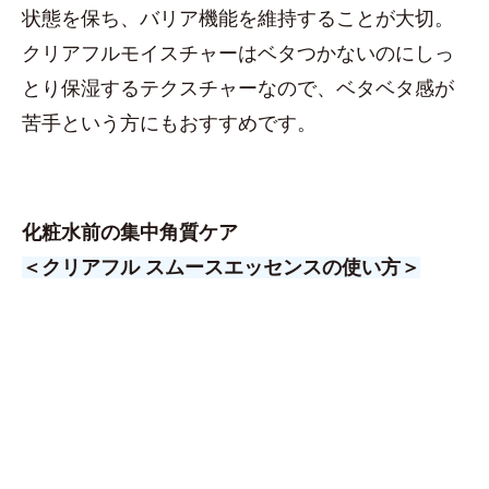
状態を保ち、バリア機能を維持することが大切。
クリアフルモイスチャーはベタつかないのにしっ
とり保湿するテクスチャーなので、ベタベタ感が
苦手という方にもおすすめです。
化粧水前の集中角質ケア
＜クリアフル スムースエッセンスの使い方＞