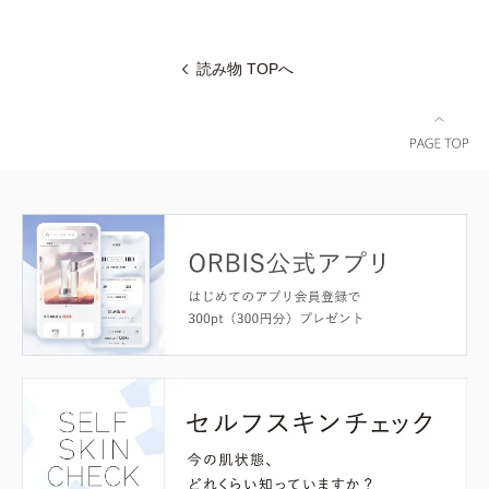
読み物 TOPへ