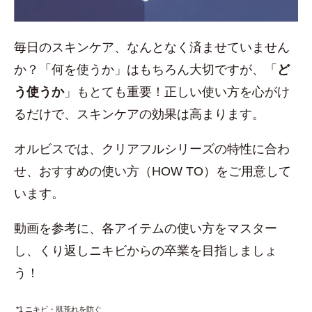
毎日のスキンケア、なんとなく済ませていません
か？「何を使うか」はもちろん大切ですが、「
ど
う使うか
」もとても重要！正しい使い方を心がけ
るだけで、スキンケアの効果は高まります。
オルビスでは、クリアフルシリーズの特性に合わ
せ、おすすめの使い方（HOW TO）をご用意して
います。
動画を参考に、各アイテムの使い方をマスター
し、くり返しニキビからの卒業を目指しましょ
う！
*1 ニキビ・肌荒れを防ぐ