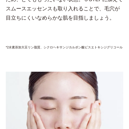
スムースエッセンスも取り入れることで、毛穴が
目立ちにくいなめらかな肌を目指しましょう。
*2水素添加大豆リン脂質、シクロヘキサンジカルボン酸ビスエトキシジグリコール