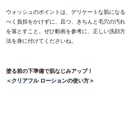
ウォッシュのポイントは、デリケートな肌になる
べく負担をかけずに、且つ、きちんと毛穴の汚れ
を落とすこと。ぜひ動画を参考に、正しい洗顔方
法を身に付けてくださいね。
塗る前の下準備で肌なじみアップ！
＜クリアフル ローションの使い方＞