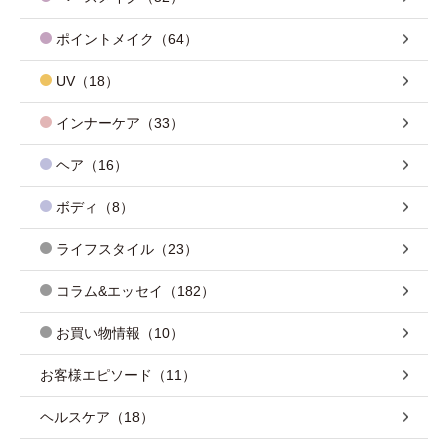
ポイントメイク（64）
UV（18）
インナーケア（33）
ヘア（16）
ボディ（8）
ライフスタイル（23）
コラム&エッセイ（182）
お買い物情報（10）
お客様エピソード（11）
ヘルスケア（18）