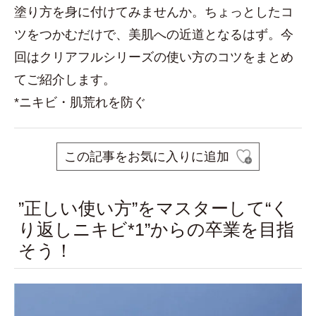
塗り方を身に付けてみませんか。ちょっとしたコ
ツをつかむだけで、美肌への近道となるはず。今
回はクリアフルシリーズの使い方のコツをまとめ
てご紹介します。
*ニキビ・肌荒れを防ぐ
この記事をお気に入りに追加
”正しい使い方”をマスターして“く
り返しニキビ*1”からの卒業を目指
そう！