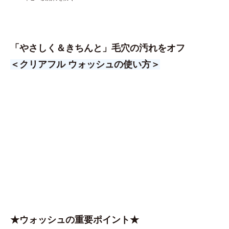
「やさしく＆きちんと」毛穴の汚れをオフ
＜クリアフル ウォッシュの使い方＞
★ウォッシュの重要ポイント★