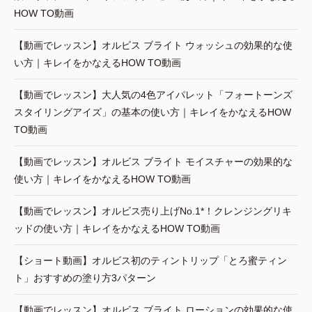
HOW TO動画
【動画でレッスン】オルビス ブライト ウォッシュの効果的な使
い方｜キレイをかなえるHOW TO動画
【動画でレッスン】大人気の4色アイパレット「フォートーンズ
スタイリングアイズ」の基本の使い方｜キレイをかなえるHOW
TO動画
【動画でレッスン】オルビス ブライト モイスチャーの効果的な
使い方｜キレイをかなえるHOW TO動画
【動画でレッスン】オルビス売り上げNo.1*！クレンジングリキ
ッドの使い方｜キレイをかなえるHOW TO動画
【ショート動画】オルビス初のティントリップ「とろ蜜ティン
ト」おすすめの塗り方3パターン
【動画でレッスン】オルビス ブライト ローションの効果的な使