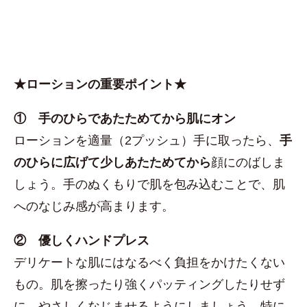
★ローションの重要ポイント★
① 手のひらであたためてから肌にオン
ローションを適量（2プッシュ）手に取ったら、
手
のひらに広げて少しあたためてから
顔にのばしま
しょう。手のぬくもりで肌を包み込むことで、肌
へのなじみ感が高まります。
② 優しくハンドプレス
デリケートな肌にはなるべく負担をかけたくない
もの。肌を擦ったり強くパッティングしたりせず
に、やさしくなじませるようにしましょう。特に