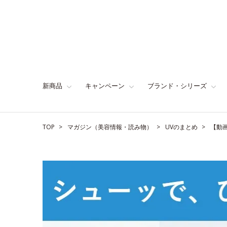
新商品
キャンペーン
ブランド・シリーズ
TOP
マガジン（美容情報・読み物）
UVのまとめ
【動