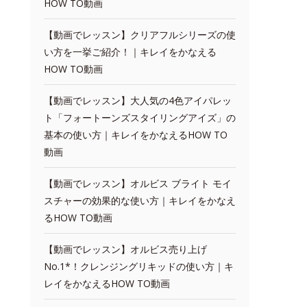
HOW TO動画
【動画でレッスン】クリアフルシリーズの使
い方を一挙ご紹介！｜キレイをかなえる
HOW TO動画
【動画でレッスン】大人気の4色アイパレッ
ト「フォートーンズスタイリングアイズ」の
基本の使い方｜キレイをかなえるHOW TO
動画
【動画でレッスン】オルビス ブライト モイ
スチャーの効果的な使い方｜キレイをかなえ
るHOW TO動画
【動画でレッスン】オルビス売り上げ
No.1*！クレンジングリキッドの使い方｜キ
レイをかなえるHOW TO動画