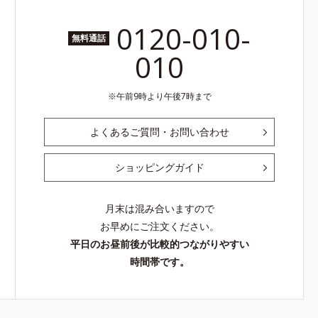
0120-010-
無料通話
010
午前9時より午後7時まで
よくあるご質問・お問い合わせ
ショッピングガイド
月末は混み合いますので
お早めにご注文ください。
平日のお昼前後が比較的つながりやすい
時間帯です。