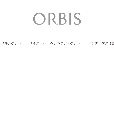
スキンケア
メイク
ヘア＆ボディケア
インナーケア（