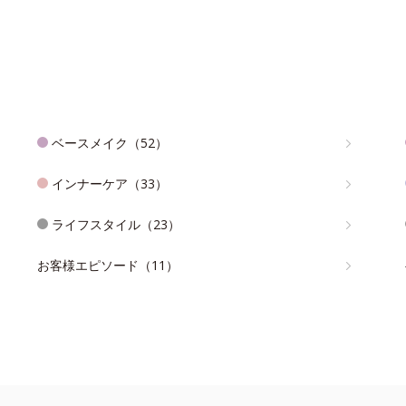
ベースメイク（52）
インナーケア（33）
ライフスタイル（23）
お客様エピソード（11）