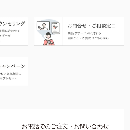
お電話でのご注文・お問い合わせ