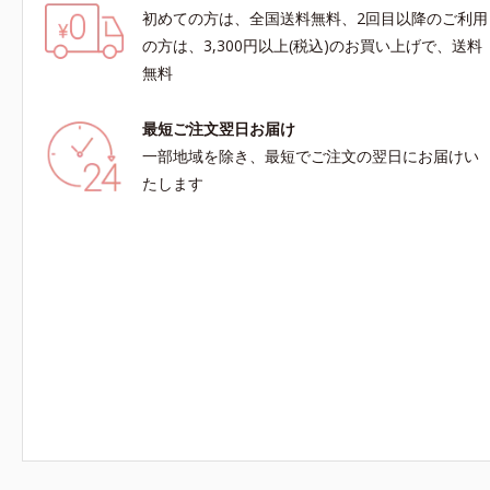
初めての方は、全国送料無料、2回目以降のご利用
の方は、3,300円以上(税込)のお買い上げで、送料
無料
最短ご注文翌日お届け
一部地域を除き、最短でご注文の翌日にお届けい
たします