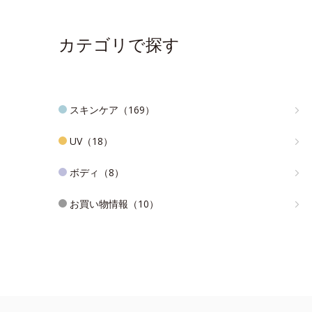
カテゴリで探す
スキンケア（169）
UV（18）
ボディ（8）
お買い物情報（10）