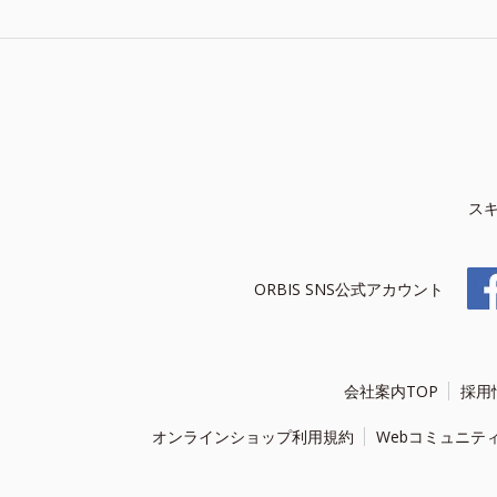
ス
ORBIS SNS公式アカウント
会社案内TOP
採用
オンラインショップ利用規約
Webコミュニテ