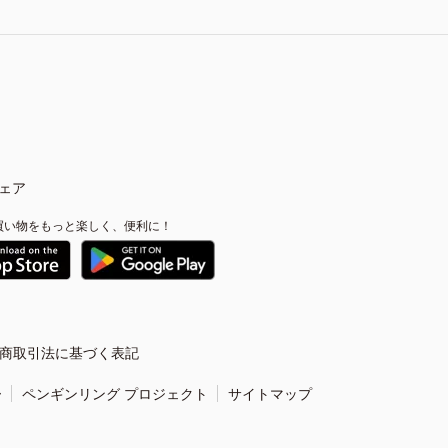
ェア
買い物をもっと楽しく、便利に！
商取引法に基づく表記
ー
ペンギンリング プロジェクト
サイトマップ