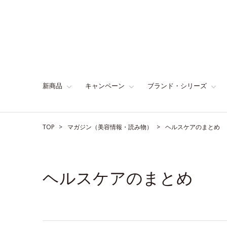
新商品
キャンペーン
ブランド・シリーズ
TOP
マガジン（美容情報・読み物）
ヘルスケアのまとめ
ヘルスケアのまとめ