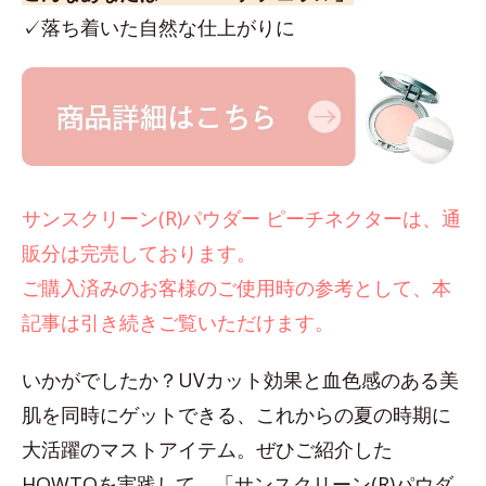
✓落ち着いた自然な仕上がりに
サンスクリーン(R)パウダー ピーチネクターは、通
販分は完売しております。
ご購入済みのお客様のご使用時の参考として、本
記事は引き続きご覧いただけます。
いかがでしたか？UVカット効果と血色感のある美
肌を同時にゲットできる、これからの夏の時期に
大活躍のマストアイテム。ぜひご紹介した
HOWTOを実践して、「サンスクリーン(R)パウダ