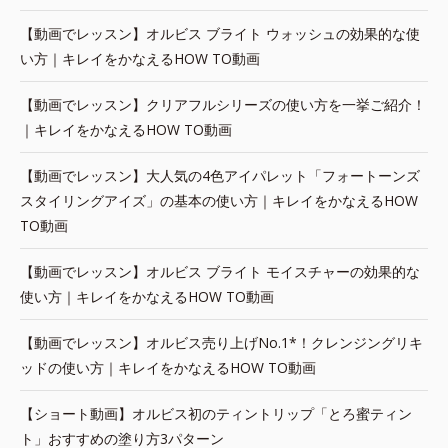
【動画でレッスン】オルビス ブライト ウォッシュの効果的な使
い方｜キレイをかなえるHOW TO動画
【動画でレッスン】クリアフルシリーズの使い方を一挙ご紹介！
｜キレイをかなえるHOW TO動画
【動画でレッスン】大人気の4色アイパレット「フォートーンズ
スタイリングアイズ」の基本の使い方｜キレイをかなえるHOW
TO動画
【動画でレッスン】オルビス ブライト モイスチャーの効果的な
使い方｜キレイをかなえるHOW TO動画
【動画でレッスン】オルビス売り上げNo.1*！クレンジングリキ
ッドの使い方｜キレイをかなえるHOW TO動画
【ショート動画】オルビス初のティントリップ「とろ蜜ティン
ト」おすすめの塗り方3パターン