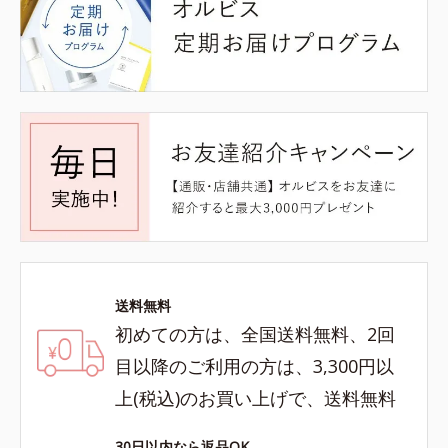
送料無料
初めての方は、全国送料無料、2回
目以降のご利用の方は、3,300円以
上(税込)のお買い上げで、送料無料
30日以内なら返品OK