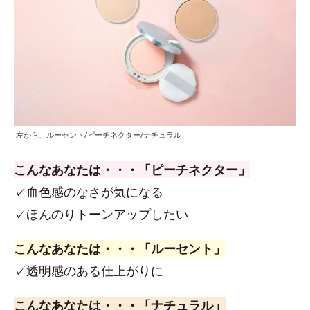
左から、ルーセント/ピーチネクター/ナチュラル
こんなあなたは・・・「ピーチネクター」
✓血色感のなさが気になる
✓ほんのりトーンアップしたい
こんなあなたは・・・「ルーセント」
✓透明感のある仕上がりに
こんなあなたは・・・「ナチュラル」