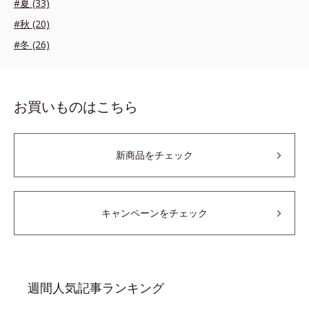
#夏 (33)
#秋 (20)
#冬 (26)
お買いものはこちら
新商品をチェック
キャンペーンをチェック
週間人気記事ランキング