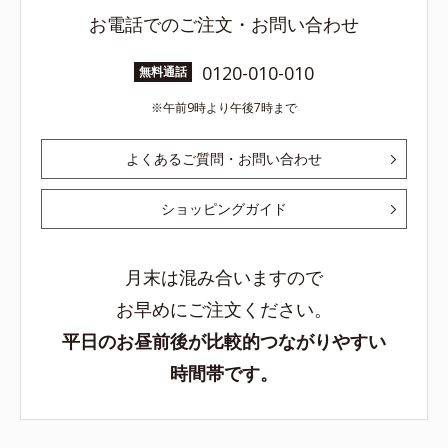
お電話でのご注文・お問い合わせ
0120-010-010
無料通話
午前9時より午後7時まで
よくあるご質問・お問い合わせ
ショッピングガイド
月末は混み合いますので
お早めにご注文ください。
平日のお昼前後が比較的つながりやすい
時間帯です。