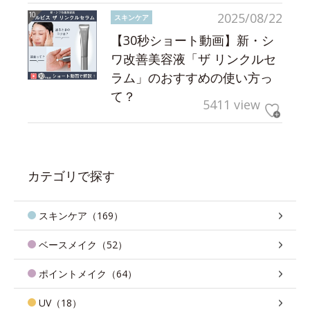
2025/08/22
スキンケア
【30秒ショート動画】新・シ
ワ改善美容液「ザ リンクルセ
ラム」のおすすめの使い方っ
て？
5411 view
カテゴリで探す
スキンケア（169）
ベースメイク（52）
ポイントメイク（64）
UV（18）