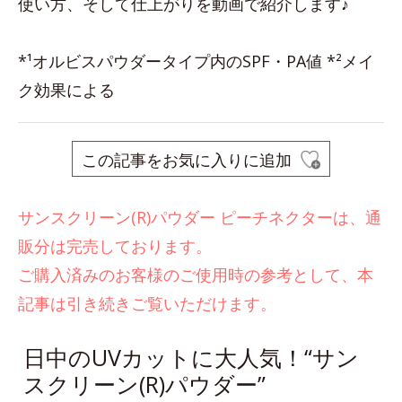
使い方、そして仕上がりを動画で紹介します♪
*¹オルビスパウダータイプ内のSPF・PA値 *²メイ
ク効果による
この記事をお気に入りに追加
サンスクリーン(R)パウダー ピーチネクターは、通
販分は完売しております。
ご購入済みのお客様のご使用時の参考として、本
記事は引き続きご覧いただけます。
日中のUVカットに大人気！“サン
スクリーン(R)パウダー”