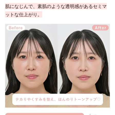
肌になじんで、素肌のような透明感があるセミマ
ットな仕上がり。