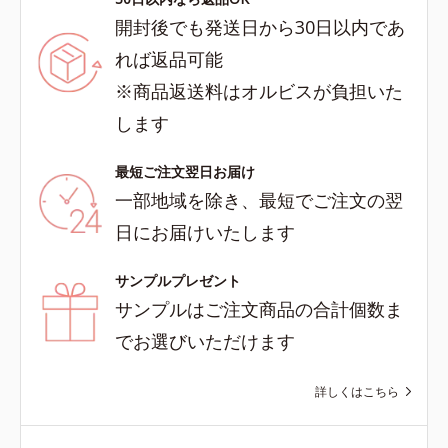
開封後でも発送日から30日以内であ
れば返品可能
※商品返送料はオルビスが負担いた
します
最短ご注文翌日お届け
一部地域を除き、最短でご注文の翌
日にお届けいたします
サンプルプレゼント
サンプルはご注文商品の合計個数ま
でお選びいただけます
詳しくはこちら