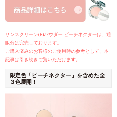
サンスクリーン(R)パウダー ピーチネクターは、通
販分は完売しております。
ご購入済みのお客様のご使用時の参考として、本
記事は引き続きご覧いただけます。
限定色「ピーチネクター」を含めた全
３色展開！