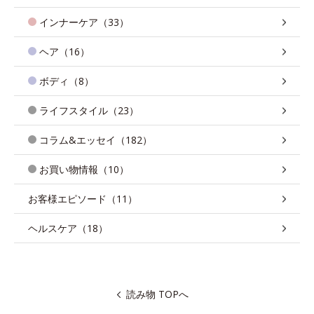
インナーケア（33）
ヘア（16）
ボディ（8）
ライフスタイル（23）
コラム&エッセイ（182）
お買い物情報（10）
お客様エピソード（11）
ヘルスケア（18）
読み物 TOPへ