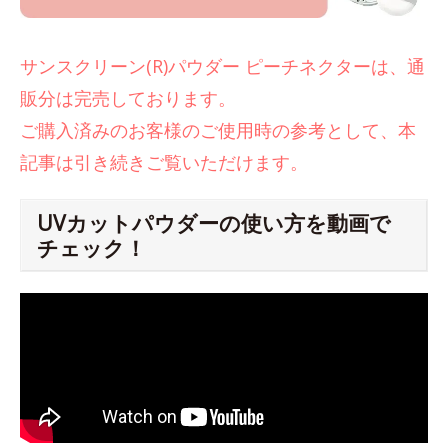
サンスクリーン(R)パウダー ピーチネクターは、通
販分は完売しております。
ご購入済みのお客様のご使用時の参考として、本
記事は引き続きご覧いただけます。
UVカットパウダーの使い方を動画で
チェック！