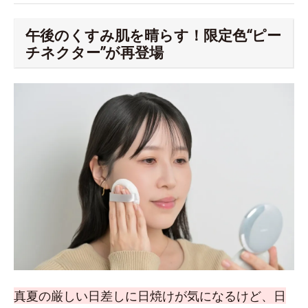
午後のくすみ肌を晴らす！限定色“ピー
チネクター”が再登場
真夏の厳しい日差しに日焼けが気になるけど、日