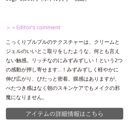
＞＞Editor's comment
こっくりプルプルのテクスチャーは、クリームと
ジェルのいいとこ取りをしたような、何とも言え
ない触感。リッチなのにみずみずしい！という2つ
の感動が押し寄せます…！みずみずしく軽やかに
伸び広がり、ぴたっと密着。膜感はありますが、
べたつき感はなく朝のスキンケアでもメイクの邪
魔になりません。