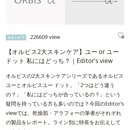
226609 view
スキンケア
【オルビス2大スキンケア】ユー or ユー
ドット 私にはどっち？｜Editor’s view
オルビスの2大スキンケアシリーズであるオルビス
ユーとオルビスユー ドット。「2つはどう違う
の？」「私にはどっちが合っているの？」という
疑問を持っている方も多いのでは？今回のEditor’s
viewでは、乾燥肌・アラフォーの筆者がそれぞれ
の製品をレポート。ライン別に特長をお伝えして