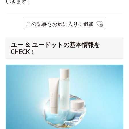
いきます！
この記事をお気に入りに追加
ユー ＆ ユードットの基本情報を
CHECK！