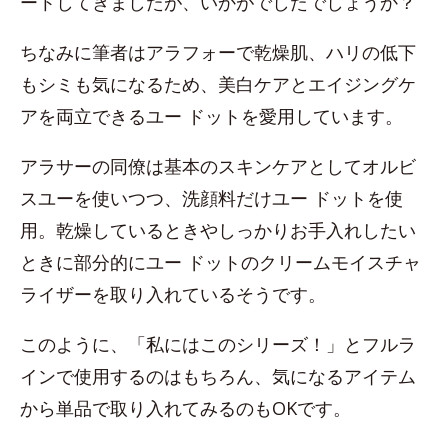
ートしてきましたが、いかがでしたでしょうか？
ちなみに筆者はアラフォーで乾燥肌、ハリの低下
もシミも気になるため、美白ケアとエイジングケ
アを両立できるユー ドットを愛用しています。
アラサーの同僚は基本のスキンケアとしてオルビ
スユーを使いつつ、洗顔料だけユー ドットを使
用。乾燥しているときやしっかりお手入れしたい
ときに部分的にユー ドットのクリームモイスチャ
ライザーを取り入れているそうです。
このように、「私にはこのシリーズ！」とフルラ
インで使用するのはもちろん、気になるアイテム
から単品で取り入れてみるのもOKです。