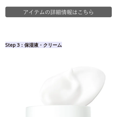
Step 3：保湿液・クリーム