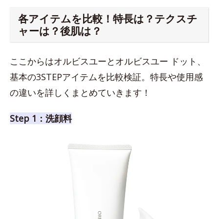
各アイテムを比較！特長は？テクスチ
ャーは？後肌は？
ここからはオルビスユーとオルビスユー ドット、
基本の3STEPアイテムを比較検証。特長や使用感
の違いを詳しくまとめていきます！
Step 1：洗顔料