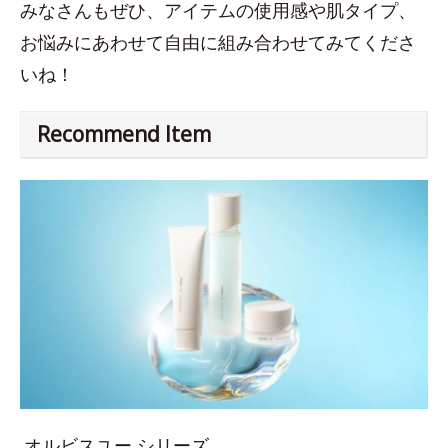
みなさんもぜひ、アイテムの使用感や肌タイプ、
お悩みにあわせて自由に組み合わせてみてくださ
いね！
Recommend Item
オルビスユー シリーズ