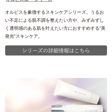
オルビスを象徴するスキンケアシリーズ。うるお
い不足による肌不調を整えたい方や、みずみずし
く透明感のある肌を叶えたい方におすすめする“美
発光”スキンケア。