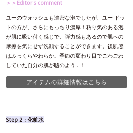
＞＞Editor's comment
ユーのウォッシュも濃密な泡でしたが、ユー ドッ
トの方が、さらにもっちり濃厚！粘り気のある泡
が肌に吸い付く感じで、弾力感もあるので肌への
摩擦を気にせず洗顔することができます。後肌感
はふっくらやわらか。季節の変わり目でごわごわ
していた自分の肌が嘘のよう…！
Step 2：化粧水