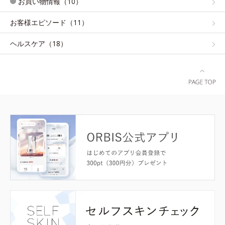
お買い物情報（10）
お客様エピソード（11）
ヘルスケア（18）