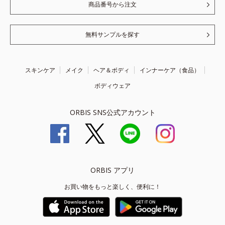
商品番号から注文
無料サンプルを探す
スキンケア
メイク
ヘア＆ボディ
インナーケア（食品）
ボディウェア
ORBIS SNS公式アカウント
ORBIS アプリ
お買い物をもっと楽しく、便利に！