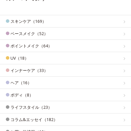
スキンケア（169）
ベースメイク（52）
ポイントメイク（64）
UV（18）
インナーケア（33）
ヘア（16）
ボディ（8）
ライフスタイル（23）
コラム&エッセイ（182）