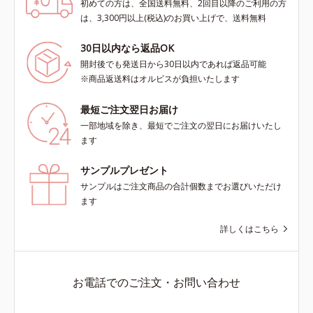
初めての方は、全国送料無料、2回目以降のご利用の方
は、3,300円以上(税込)のお買い上げで、送料無料
30日以内なら返品OK
開封後でも発送日から30日以内であれば返品可能
※商品返送料はオルビスが負担いたします
最短ご注文翌日お届け
一部地域を除き、最短でご注文の翌日にお届けいたし
ます
サンプルプレゼント
サンプルはご注文商品の合計個数までお選びいただけ
ます
詳しくはこちら
お電話でのご注文・お問い合わせ