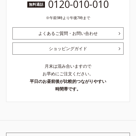
0120-010-010
無料通話
午前9時より午後7時まで
よくあるご質問・お問い合わせ
ショッピングガイド
月末は混み合いますので
お早めにご注文ください。
平日のお昼前後が比較的つながりやすい
時間帯です。