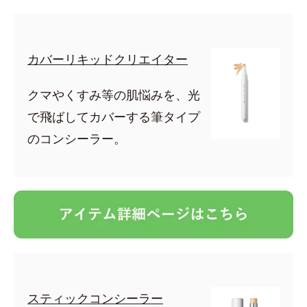
カバーリキッドクリエイター
クマやくすみ等の肌悩みを、光
で飛ばしてカバーする筆タイプ
のコンシーラー。
スティックコンシーラー