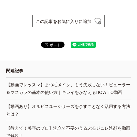
この記事をお気に入りに追加
関連記事
【動画でレッスン】まつ毛メイク、もう失敗しない！ビューラー
＆マスカラの基本の使い方｜キレイをかなえるHOW TO動画
【動画あり】オルビスユーシリーズを余すことなく活用する方法
とは？
【教えて！美容のプロ】泡立て不要のうるぷるジュレ洗顔を動画
で解説！