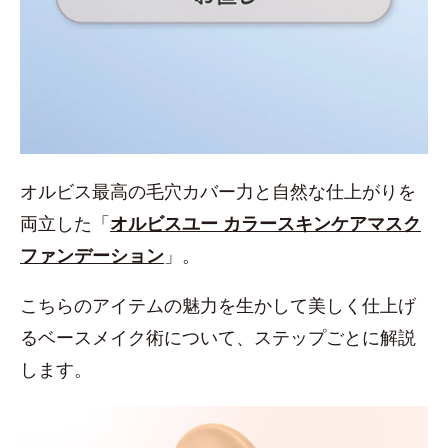
オルビス最高の毛穴カバー力と自然な仕上がりを
両立した「
オルビスユー カラースキンケアマスク
ファンデーション
」。
こちらのアイテムの魅力を生かして美しく仕上げ
るベースメイク術について、ステップごとに解説
します。