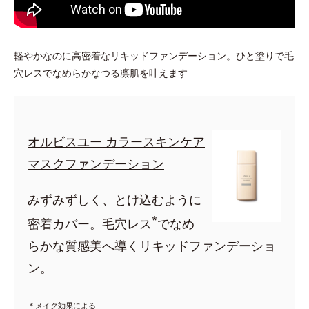
軽やかなのに高密着なリキッドファンデーション。ひと塗りで毛
穴レスでなめらかなつる凛肌を叶えます
オルビスユー カラースキンケア
マスクファンデーション
みずみずしく、とけ込むように
*
密着カバー。毛穴レス
でなめ
らかな質感美へ導くリキッドファンデーショ
ン。
＊メイク効果による