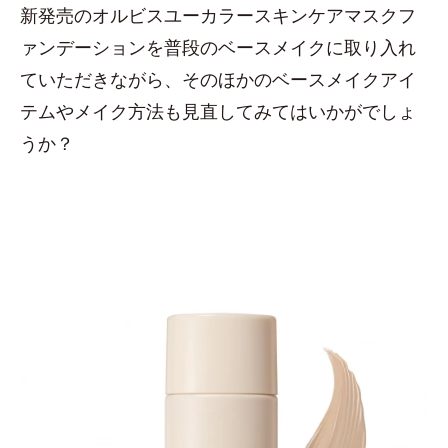
新発売のオルビスユーカラースキンケアマスクフ
ァンデーションを普段のベースメイクに取り入れ
ていただきながら、そのほかのベースメイクアイ
テムやメイク方法も見直してみてはいかがでしょ
うか？