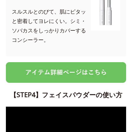
スルスルとのびて、肌にピタッ
と密着してヨレにくい。シミ・
ソバカスをしっかりカバーする
コンシーラー。
【STEP4】フェイスパウダーの使い方