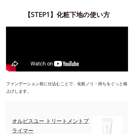
【STEP1】化粧下地の使い方
ファンデーション前に仕込むことで、化粧ノリ・持ちをぐっと格
上げします。
オルビスユー トリートメントプ
ライマー