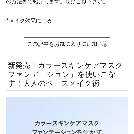
の方法まで紹介します。ぜひご覧下さい。
*メイク効果による
この記事をお気に入りに追加
新発売「カラースキンケアマスク
ファンデーション」を使いこな
す！大人のベースメイク術