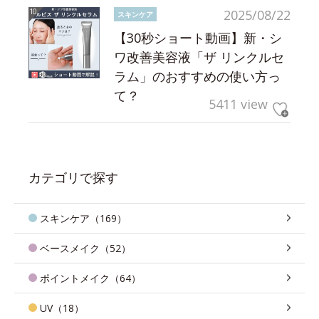
2025/08/22
スキンケア
【30秒ショート動画】新・シ
ワ改善美容液「ザ リンクルセ
ラム」のおすすめの使い方っ
て？
5411 view
カテゴリで探す
スキンケア（169）
ベースメイク（52）
ポイントメイク（64）
UV（18）