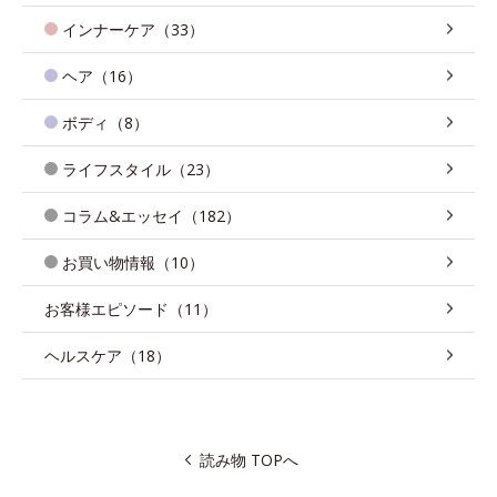
インナーケア（33）
ヘア（16）
ボディ（8）
ライフスタイル（23）
コラム&エッセイ（182）
お買い物情報（10）
お客様エピソード（11）
ヘルスケア（18）
読み物 TOPへ