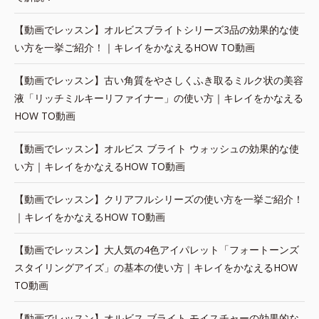
【動画でレッスン】オルビスブライトシリーズ3品の効果的な使
い方を一挙ご紹介！｜キレイをかなえるHOW TO動画
【動画でレッスン】古い角質をやさしくふき取るミルク状の美容
液「リッチミルキーリファイナー」の使い方｜キレイをかなえる
HOW TO動画
【動画でレッスン】オルビス ブライト ウォッシュの効果的な使
い方｜キレイをかなえるHOW TO動画
【動画でレッスン】クリアフルシリーズの使い方を一挙ご紹介！
｜キレイをかなえるHOW TO動画
【動画でレッスン】大人気の4色アイパレット「フォートーンズ
スタイリングアイズ」の基本の使い方｜キレイをかなえるHOW
TO動画
【動画でレッスン】オルビス ブライト モイスチャーの効果的な