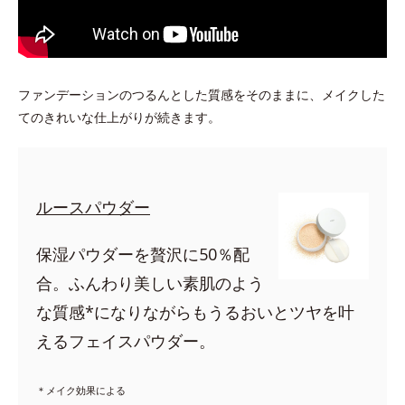
ファンデーションのつるんとした質感をそのままに、メイクした
てのきれいな仕上がりが続きます。
ルースパウダー
保湿パウダーを贅沢に50％配
合。ふんわり美しい素肌のよう
な質感*になりながらもうるおいとツヤを叶
えるフェイスパウダー。
＊メイク効果による