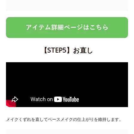
【STEP5】お直し
メイクくずれを直してベースメイクの仕上がりを維持します。