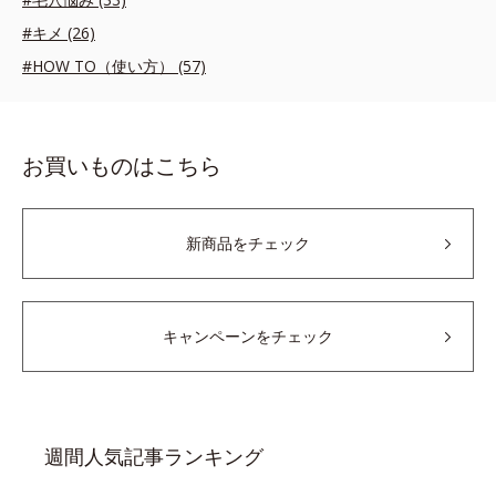
#キメ (26)
#HOW TO（使い方） (57)
お買いものはこちら
新商品をチェック
キャンペーンをチェック
週間人気記事ランキング