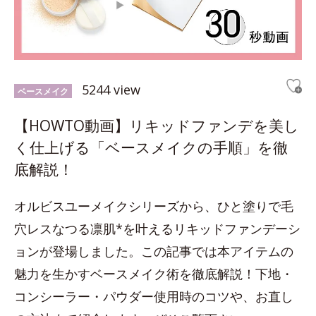
5244 view
ベースメイク
【HOWTO動画】リキッドファンデを美し
く仕上げる「ベースメイクの手順」を徹
底解説！
オルビスユーメイクシリーズから、ひと塗りで毛
穴レスなつる凛肌*を叶えるリキッドファンデーシ
ョンが登場しました。この記事では本アイテムの
魅力を生かすベースメイク術を徹底解説！下地・
コンシーラー・パウダー使用時のコツや、お直し