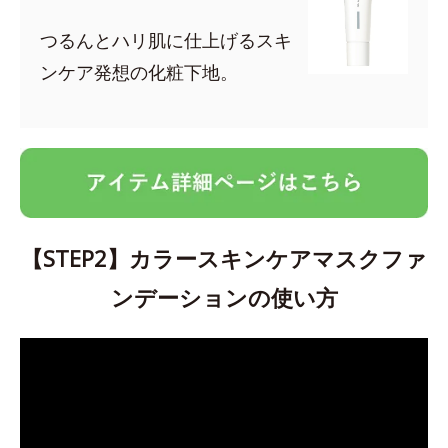
つるんとハリ肌に仕上げるスキ
ンケア発想の化粧下地。
【STEP2】カラースキンケアマスクファ
ンデーションの使い方