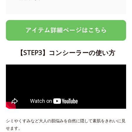
【STEP3】コンシーラーの使い方
シミやくすみなど大人の肌悩みを自然に隠して素肌をきれいに見
せます。