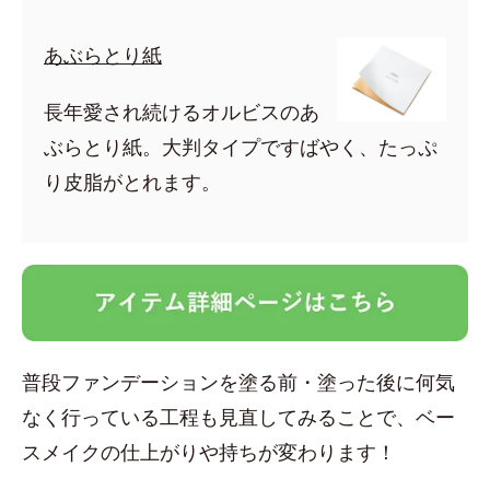
あぶらとり紙
長年愛され続けるオルビスのあ
ぶらとり紙。大判タイプですばやく、たっぷ
り皮脂がとれます。
普段ファンデーションを塗る前・塗った後に何気
なく行っている工程も見直してみることで、ベー
スメイクの仕上がりや持ちが変わります！