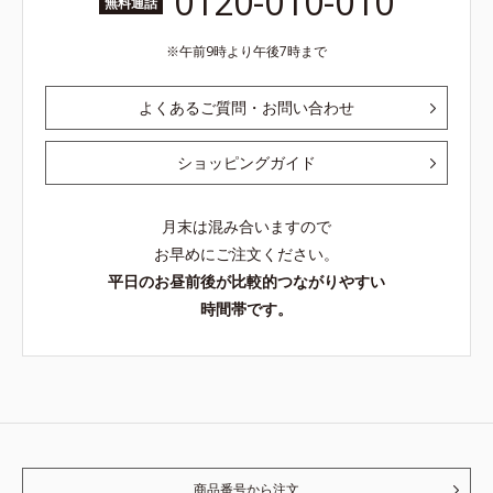
0120-010-010
無料通話
午前9時より午後7時まで
よくあるご質問・お問い合わせ
ショッピングガイド
月末は混み合いますので
お早めにご注文ください。
平日のお昼前後が比較的つながりやすい
時間帯です。
商品番号から注文