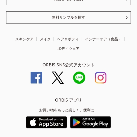
無料サンプルを探す
スキンケア
メイク
ヘア＆ボディ
インナーケア（食品）
ボディウェア
ORBIS SNS公式アカウント
ORBIS アプリ
お買い物をもっと楽しく、便利に！