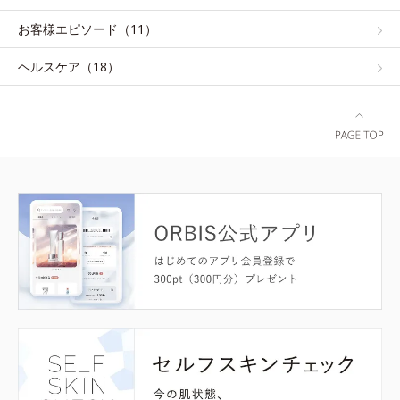
お客様エピソード（11）
ヘルスケア（18）