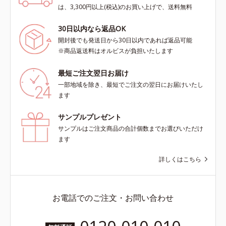
は、3,300円以上(税込)のお買い上げで、送料無料
30日以内なら返品OK
開封後でも発送日から30日以内であれば返品可能
※商品返送料はオルビスが負担いたします
最短ご注文翌日お届け
一部地域を除き、最短でご注文の翌日にお届けいたし
ます
サンプルプレゼント
サンプルはご注文商品の合計個数までお選びいただけ
ます
詳しくはこちら
お電話でのご注文・お問い合わせ