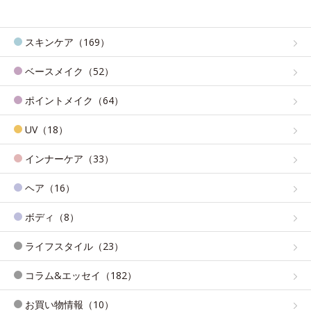
スキンケア（169）
ベースメイク（52）
ポイントメイク（64）
UV（18）
インナーケア（33）
ヘア（16）
ボディ（8）
ライフスタイル（23）
コラム&エッセイ（182）
お買い物情報（10）