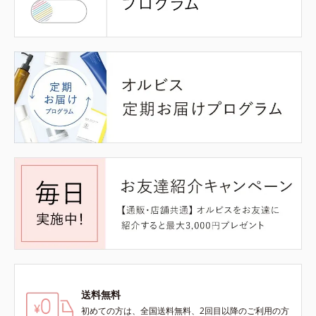
送料無料
初めての方は、全国送料無料、2回目以降のご利用の方