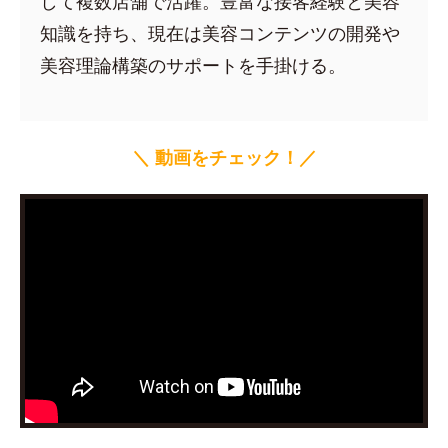
して複数店舗で活躍。豊富な接客経験と美容
知識を持ち、現在は美容コンテンツの開発や
美容理論構築のサポートを手掛ける。
＼ 動画をチェック！／