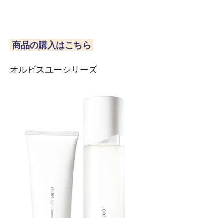
商品の購入はこちら
オルビスユーシリーズ