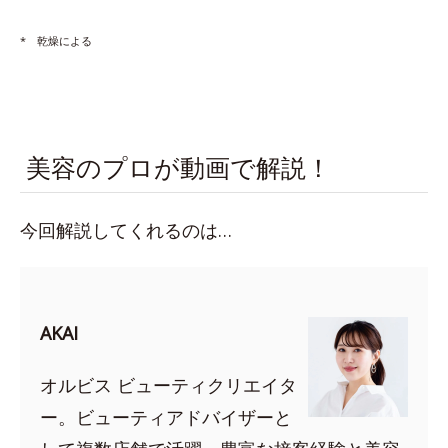
* 乾燥による
美容のプロが動画で解説！
今回解説してくれるのは…
AKAI
オルビス ビューティクリエイタ
ー。ビューティアドバイザーと