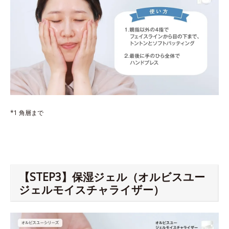
*1 角層まで
【STEP3】保湿ジェル（オルビスユー
ジェルモイスチャライザー）