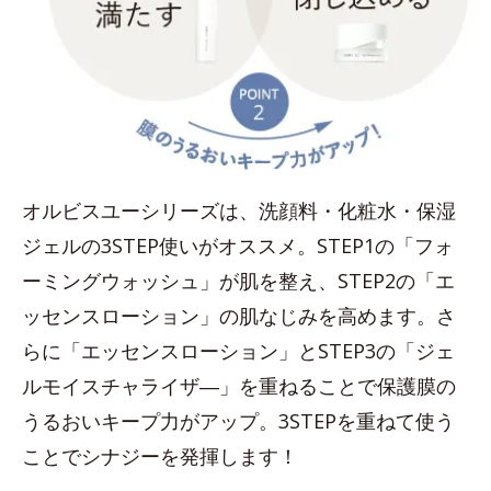
オルビスユーシリーズは、洗顔料・化粧水・保湿
ジェルの3STEP使いがオススメ。STEP1の「フォ
ーミングウォッシュ」が肌を整え、STEP2の「エ
ッセンスローション」の肌なじみを高めます。さ
らに「エッセンスローション」とSTEP3の「ジェ
ルモイスチャライザ―」を重ねることで保護膜の
うるおいキープ力がアップ。3STEPを重ねて使う
ことでシナジーを発揮します！