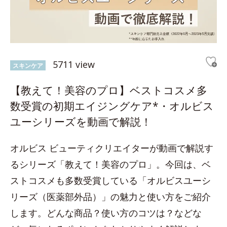
5711 view
スキンケア
【教えて！美容のプロ】ベストコスメ多
数受賞の初期エイジングケア*・オルビス
ユーシリーズを動画で解説！
オルビス ビューティクリエイターが動画で解説す
るシリーズ「教えて！美容のプロ」。今回は、ベ
ストコスメも多数受賞している「オルビスユーシ
リーズ（医薬部外品）」の魅力と使い方をご紹介
します。どんな商品？使い方のコツは？などな