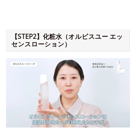
【STEP2】化粧水（オルビスユー エッ
センスローション）