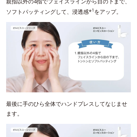
親指以外の4指でフェイスラインから目の下まで、
1
ソフトパッティングして、浸透感*
をアップ。
最後に手のひら全体でハンドプレスしてなじませ
ます。