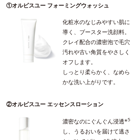
①オルビスユー フォーミングウォッシュ
化粧水のなじみやすい肌に
導く、ブースター洗顔料。
クレイ配合の濃密泡で毛穴
汚れや古い角質をやさしく
オフします。
しっとり柔らかく、なめら
かな洗い上がりです。
②オルビスユー エッセンスローション
5
濃密なのにぐんぐん浸透*
し、うるおいを届けて逃さ