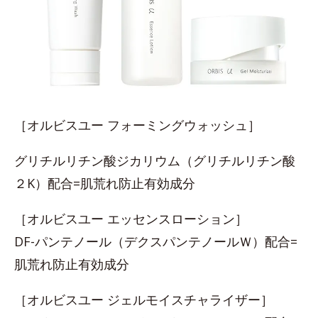
［オルビスユー フォーミングウォッシュ］
グリチルリチン酸ジカリウム（グリチルリチン酸
２K）配合=肌荒れ防止有効成分
［オルビスユー エッセンスローション］
DF-パンテノール（デクスパンテノールＷ）配合=
肌荒れ防止有効成分
［オルビスユー ジェルモイスチャライザー］