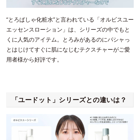
“とろぱしゃ化粧水”と言われている「オルビスユー
エッセンスローション」は、シリーズの中でもと
くに人気のアイテム。とろみがあるのにパシャっ
とはじけてすぐに肌になじむテクスチャーがご愛
用者様から好評です。
「ユードット」シリーズとの違いは？