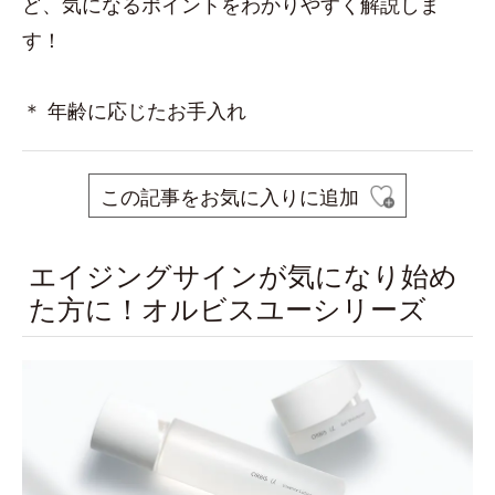
ど、気になるポイントをわかりやすく解説しま
す！
＊ 年齢に応じたお手入れ
この記事をお気に入りに追加
エイジングサインが気になり始め
た方に！オルビスユーシリーズ