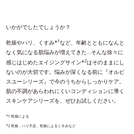
いかがでしたでしょうか？
1
乾燥やハリ、くすみ*
など、年齢とともになんと
なく気になる肌悩みが増えてきた…そんな徐々に
2
感じはじめたエイジングサイン*
はそのままにし
ないのが大切です。悩みが深くなる前に『オルビ
スユーシリーズ』で今のうちからしっかりケア。
肌の不調があらわれにくいコンディションに導く
スキンケアシリーズを、ぜひお試しください。
*1 乾燥による
*2 乾燥、ハリ不足、乾燥によるくすみなど