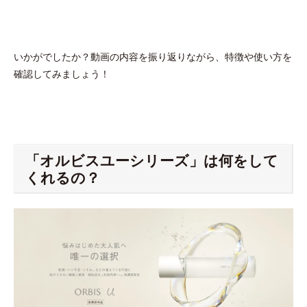
いかがでしたか？動画の内容を振り返りながら、特徴や使い方を
確認してみましょう！
「オルビスユーシリーズ」は何をして
くれるの？