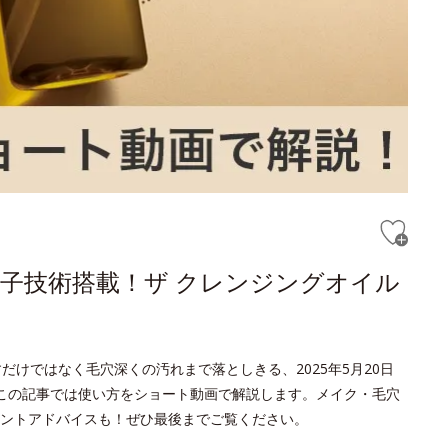
子技術搭載！ザ クレンジングオイル
だけではなく毛穴深くの汚れまで落としきる、2025年5月20日
。この記事では使い方をショート動画で解説します。メイク・毛穴
ントアドバイスも！ぜひ最後までご覧ください。