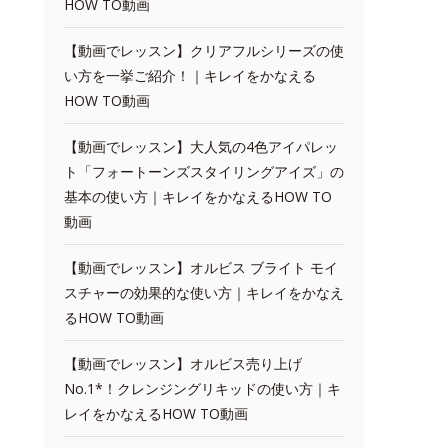
HOW TO動画
【動画でレッスン】クリアフルシリーズの使
い方を一挙ご紹介！｜キレイをかなえる
HOW TO動画
【動画でレッスン】大人気の4色アイパレッ
ト「フォートーンズスタイリングアイズ」の
基本の使い方｜キレイをかなえるHOW TO
動画
【動画でレッスン】オルビス ブライト モイ
スチャーの効果的な使い方｜キレイをかなえ
るHOW TO動画
【動画でレッスン】オルビス売り上げ
No.1*！クレンジングリキッドの使い方｜キ
レイをかなえるHOW TO動画