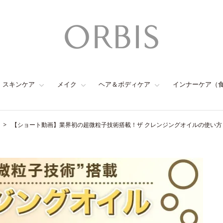
スキンケア
メイク
ヘア＆ボディケア
インナーケア（
【ショート動画】業界初の超微粒子技術搭載！ザ クレンジングオイルの使い方