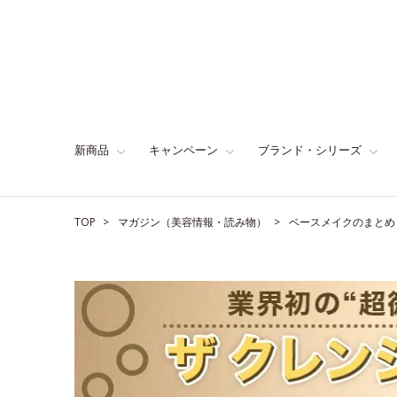
新商品
キャンペーン
ブランド・シリーズ
TOP
マガジン（美容情報・読み物）
ベースメイクのまとめ