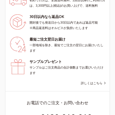
初めての方は、全国送料無料、2回目以降のご利用の方
は、3,300円以上(税込)のお買い上げで、送料無料
30日以内なら返品OK
開封後でも発送日から30日以内であれば返品可能
※商品返送料はオルビスが負担いたします
最短ご注文翌日お届け
一部地域を除き、最短でご注文の翌日にお届けいたし
ます
サンプルプレゼント
サンプルはご注文商品の合計個数までお選びいただけ
ます
詳しくはこちら
お電話でのご注文・お問い合わせ