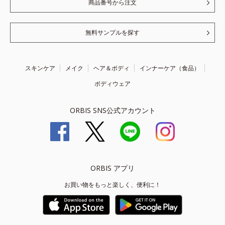
商品番号から注文
無料サンプルを探す
スキンケア
メイク
ヘア＆ボディ
インナーケア（食品）
ボディウェア
ORBIS SNS公式アカウント
ORBIS アプリ
お買い物をもっと楽しく、便利に！