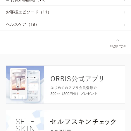
お客様エピソード（11）
ヘルスケア（18）