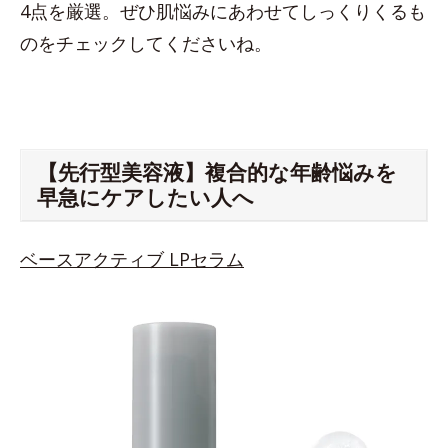
4点を厳選。ぜひ肌悩みにあわせてしっくりくるも
のをチェックしてくださいね。
【先行型美容液】複合的な年齢悩みを
早急にケアしたい人へ
ベースアクティブ LPセラム