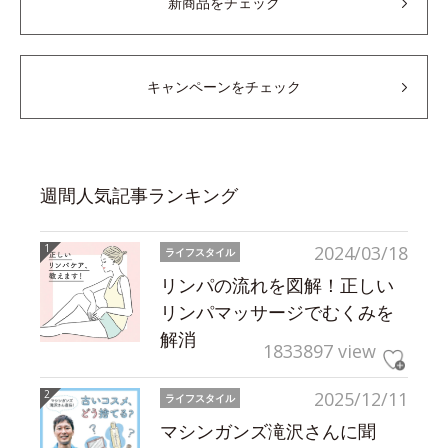
新商品をチェック
キャンペーンをチェック
週間人気記事ランキング
2024/03/18
ライフスタイル
リンパの流れを図解！正しい
リンパマッサージでむくみを
解消
1833897 view
2025/12/11
ライフスタイル
マシンガンズ滝沢さんに聞