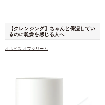
【クレンジング】ちゃんと保湿してい
るのに乾燥を感じる人へ
オルビス オフクリーム