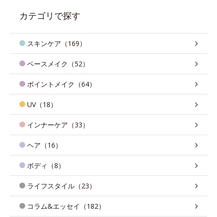
カテゴリで探す
スキンケア（169）
ベースメイク（52）
ポイントメイク（64）
UV（18）
インナーケア（33）
ヘア（16）
ボディ（8）
ライフスタイル（23）
コラム&エッセイ（182）