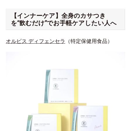
【インナーケア】全身のカサつき
を“飲むだけ”でお手軽ケアしたい人へ
オルビス ディフェンセラ
（特定保健用食品）