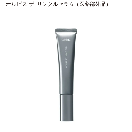
オルビス ザ リンクルセラム
（医薬部外品）