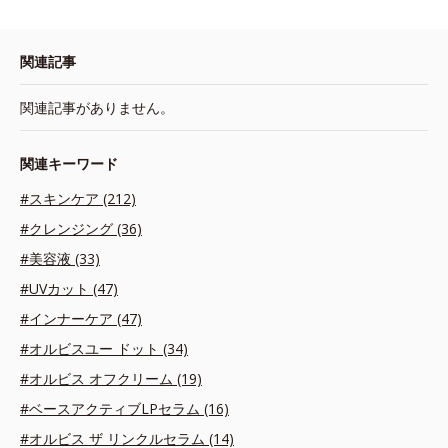
関連記事
関連記事がありません。
関連キーワード
#スキンケア (212)
#クレンジング (36)
#美容液 (33)
#UVカット (47)
#インナーケア (47)
#オルビスユー ドット (34)
#オルビス オフクリーム (19)
#ベースアクティブLPセラム (16)
#オルビス ザ リンクルセラム (14)