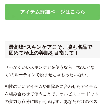
最高峰*スキンケアこそ、脇も名品で
固めて極上の美肌を目指して！
せっかくいいスキンケアを使うなら、“なんとな
く”のルーティンで済ませちゃもったいない。
相性のいいアイテムや肌悩みに合わせたアイテム
を組み合わせて使うことで、オルビスユー ドット
の実力も存分に味わえるはず。あなただけのベス