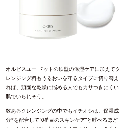
オルビスユー ドットの鉄壁の保湿ケアに加えてク
レンジング料もうるおいを守るタイプに切り替え
れば、頑固な乾燥に悩める人でもカサつきにくい
肌でいられそう。
数あるクレンジングの中でもイチオシは、保湿成
分*を配合して“0番目のスキンケア”と呼べるほど