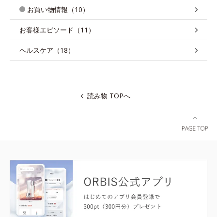
お買い物情報（10）
お客様エピソード（11）
ヘルスケア（18）
読み物 TOPへ