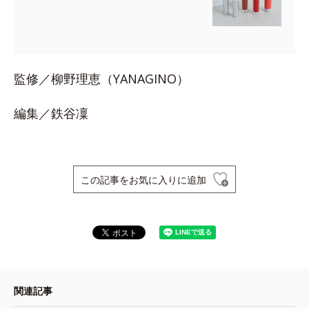
監修／柳野理恵（YANAGINO）
編集／鉄谷凜
この記事をお気に入りに追加
関連記事