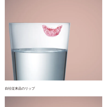
自社従来品のリップ