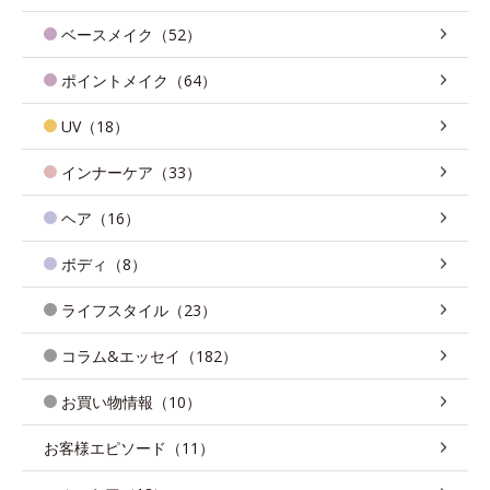
ベースメイク（52）
ポイントメイク（64）
UV（18）
インナーケア（33）
ヘア（16）
ボディ（8）
ライフスタイル（23）
コラム&エッセイ（182）
お買い物情報（10）
お客様エピソード（11）