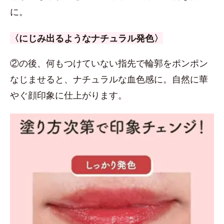
に。
〈にじみ出るようなナチュラル発色〉
②の後、何もつけていない指先で輪郭をポンポン
なじませると、ナチュラルな血色感に。自然に華
やぐ顔印象に仕上がります。