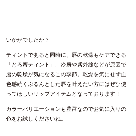
いかがでしたか？
ティントであると同時に、唇の乾燥もケアできる
「とろ蜜ティント」。冷房や紫外線などが原因で
唇の乾燥が気になるこの季節。乾燥を気にせず血
色感続くぷるんとした唇を叶えたい方にはぜひ使
ってほしいリップアイテムとなっております！
カラーバリエーションも豊富なのでお気に入りの
色をお試しくださいね。