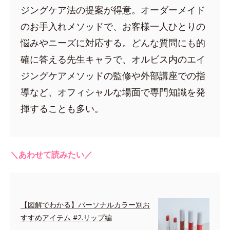
ジングケア法の提案が得意。オーダーメイド
のお手入れメソッドで、お客様一人ひとりの
悩みやニーズに対応する。どんな質問にも的
確に答える先生キャラで、オルビス内のエイ
ジングケアメソッドの監修や外部講座での指
導など、オフィシャルな場面で専門知識を発
揮することも多い。
＼あわせて読みたい／
【図解でわかる】パーソナルカラー別お
すすめアイテム #2.リップ編