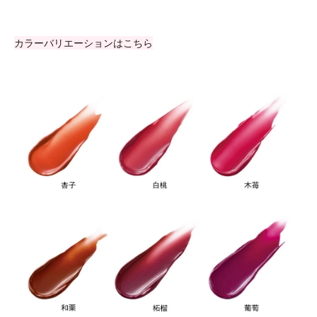
カラーバリエーションはこちら