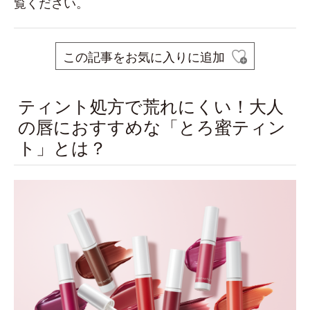
覧ください。
この記事をお気に入りに追加
ティント処方で荒れにくい！大人
の唇におすすめな「とろ蜜ティン
ト」とは？