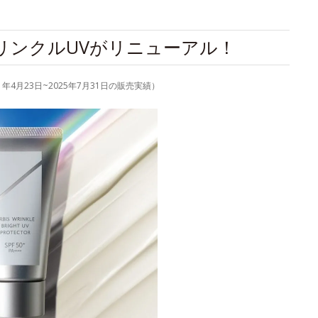
リンクルUVがリニューアル！
4月23日~2025年7月31日の販売実績）