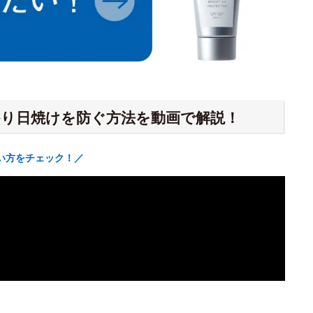
り日焼けを防ぐ方法を動画で解説！
い方をチェック！／