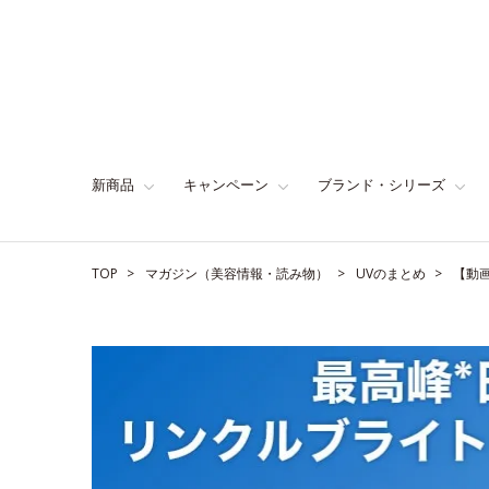
新商品
キャンペーン
ブランド・シリーズ
TOP
マガジン（美容情報・読み物）
UVのまとめ
【動