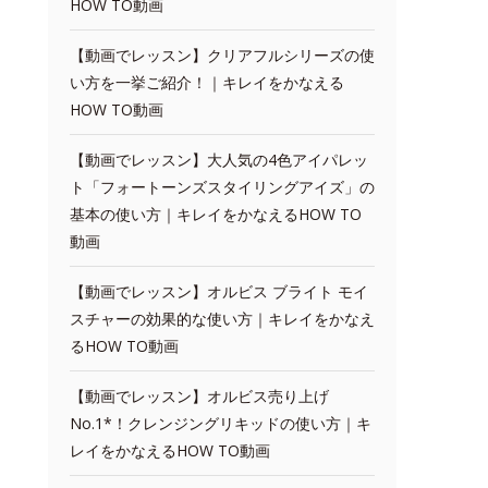
HOW TO動画
【動画でレッスン】クリアフルシリーズの使
い方を一挙ご紹介！｜キレイをかなえる
HOW TO動画
【動画でレッスン】大人気の4色アイパレッ
ト「フォートーンズスタイリングアイズ」の
基本の使い方｜キレイをかなえるHOW TO
動画
【動画でレッスン】オルビス ブライト モイ
スチャーの効果的な使い方｜キレイをかなえ
るHOW TO動画
【動画でレッスン】オルビス売り上げ
No.1*！クレンジングリキッドの使い方｜キ
レイをかなえるHOW TO動画