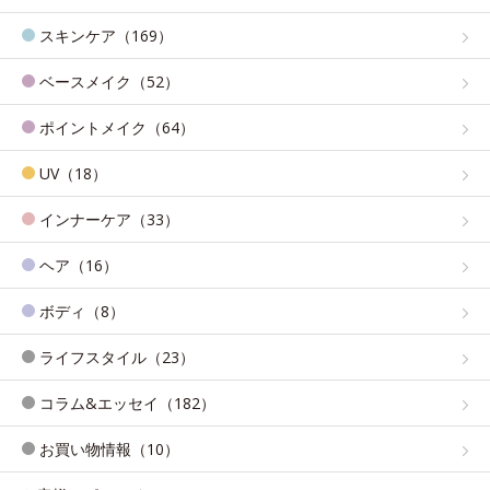
スキンケア（169）
ベースメイク（52）
ポイントメイク（64）
UV（18）
インナーケア（33）
ヘア（16）
ボディ（8）
ライフスタイル（23）
コラム&エッセイ（182）
お買い物情報（10）