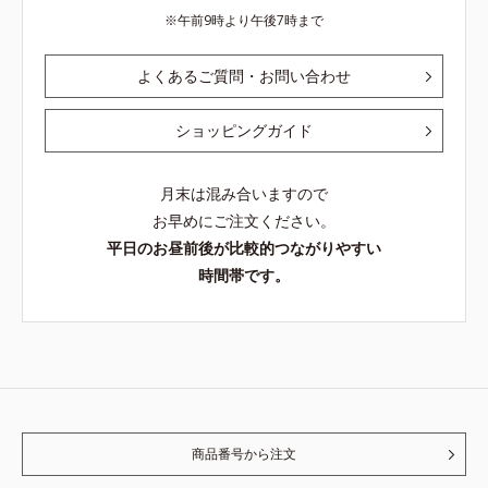
午前9時より午後7時まで
よくあるご質問・お問い合わせ
ショッピングガイド
月末は混み合いますので
お早めにご注文ください。
平日のお昼前後が比較的つながりやすい
時間帯です。
商品番号から注文