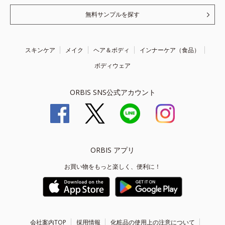
無料サンプルを探す
スキンケア
メイク
ヘア＆ボディ
インナーケア（食品）
ボディウェア
ORBIS SNS公式アカウント
ORBIS アプリ
お買い物をもっと楽しく、便利に！
会社案内TOP
採用情報
化粧品の使用上の注意について