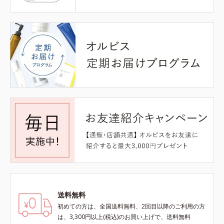
送料無料
初めての方は、全国送料無料、2回目以降のご利用の方
は、3,300円以上(税込)のお買い上げで、送料無料