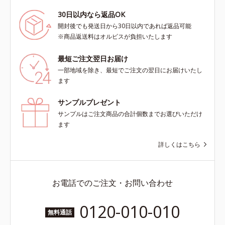
30日以内なら返品OK
開封後でも発送日から30日以内であれば返品可能
※商品返送料はオルビスが負担いたします
最短ご注文翌日お届け
一部地域を除き、最短でご注文の翌日にお届けいたし
ます
サンプルプレゼント
サンプルはご注文商品の合計個数までお選びいただけ
ます
詳しくはこちら
お電話でのご注文・お問い合わせ
0120-010-010
無料通話