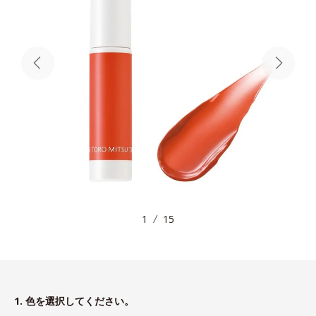
1
15
1. 色を選択してください。