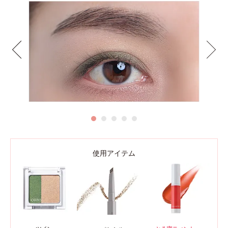
使用アイテム