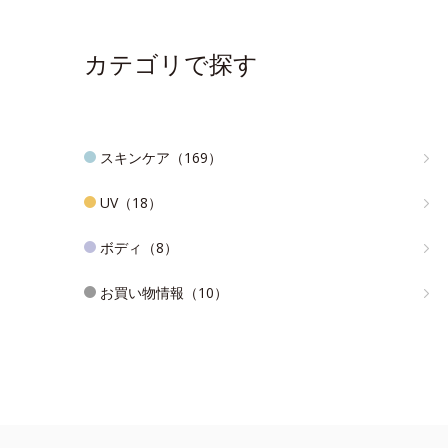
カテゴリで探す
スキンケア（169）
UV（18）
ボディ（8）
お買い物情報（10）