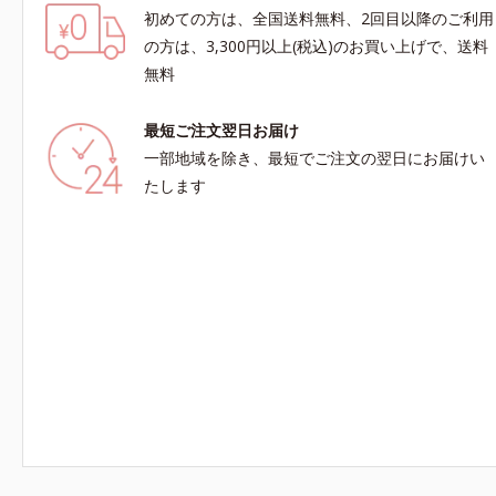
初めての方は、全国送料無料、2回目以降のご利用
の方は、3,300円以上(税込)のお買い上げで、送料
無料
最短ご注文翌日お届け
一部地域を除き、最短でご注文の翌日にお届けい
たします