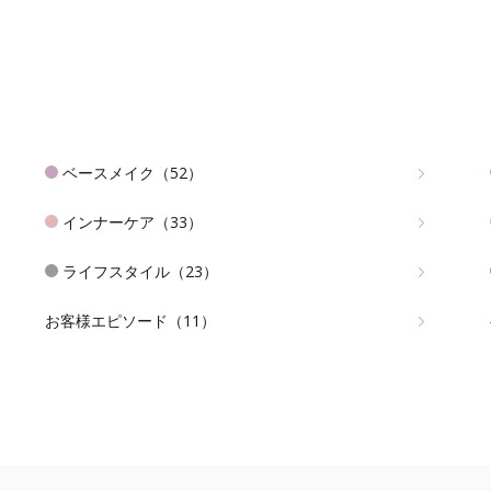
ベースメイク（52）
インナーケア（33）
ライフスタイル（23）
お客様エピソード（11）