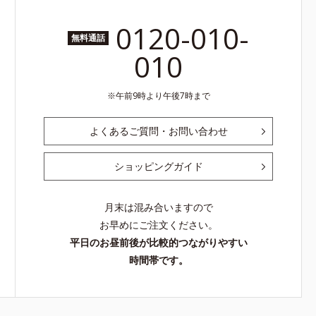
0120-010-
無料通話
010
午前9時より午後7時まで
よくあるご質問・お問い合わせ
ショッピングガイド
月末は混み合いますので
お早めにご注文ください。
平日のお昼前後が比較的つながりやすい
時間帯です。