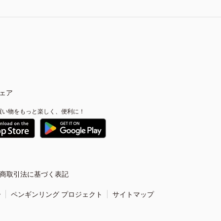
ェア
買い物をもっと楽しく、便利に！
商取引法に基づく表記
ー
ペンギンリング プロジェクト
サイトマップ