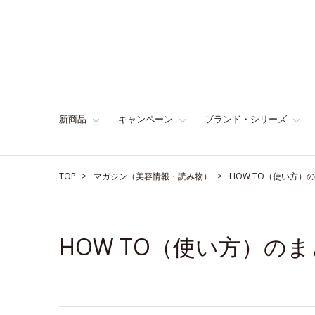
新商品
キャンペーン
ブランド・シリーズ
TOP
マガジン（美容情報・読み物）
HOW TO（使い方）
HOW TO（使い方）の