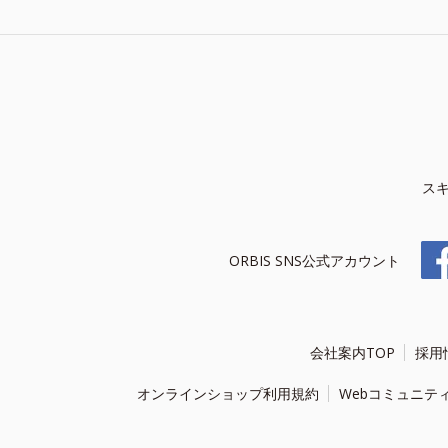
ス
ORBIS SNS公式アカウント
会社案内TOP
採用
オンラインショップ利用規約
Webコミュニテ