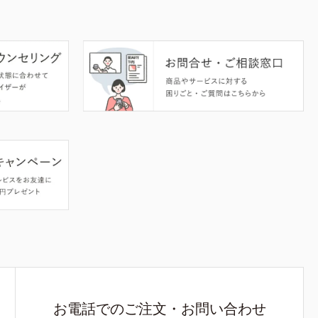
お電話でのご注文・お問い合わせ