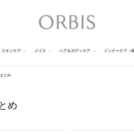
スキンケア
メイク
ヘア＆ボディケア
インナーケア（
のまとめ
まとめ