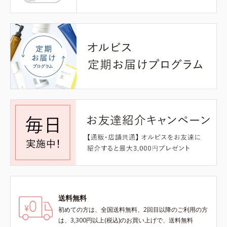
送料無料
初めての方は、全国送料無料、2回目以降のご利用の方
は、3,300円以上(税込)のお買い上げで、送料無料