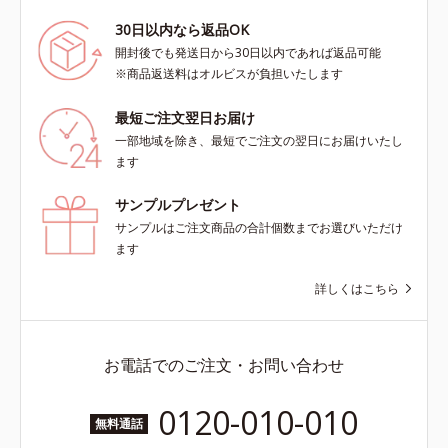
30日以内なら返品OK
開封後でも発送日から30日以内であれば返品可能
※商品返送料はオルビスが負担いたします
最短ご注文翌日お届け
一部地域を除き、最短でご注文の翌日にお届けいたし
ます
サンプルプレゼント
サンプルはご注文商品の合計個数までお選びいただけ
ます
詳しくはこちら
お電話でのご注文・お問い合わせ
0120-010-010
無料通話