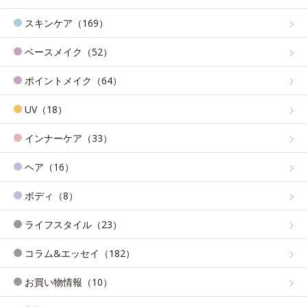
スキンケア（169）
ベースメイク（52）
ポイントメイク（64）
UV（18）
インナーケア（33）
ヘア（16）
ボディ（8）
ライフスタイル（23）
コラム&エッセイ（182）
お買い物情報（10）