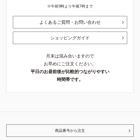
午前9時より午後7時まで
よくあるご質問・お問い合わせ
ショッピングガイド
月末は混み合いますので
お早めにご注文ください。
平日のお昼前後が比較的つながりやすい
時間帯です。
商品番号から注文