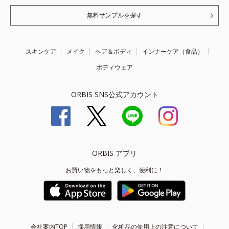
無料サンプルを探す
スキンケア
メイク
ヘア＆ボディ
インナーケア（食品）
ボディウェア
ORBIS SNS公式アカウント
ORBIS アプリ
お買い物をもっと楽しく、便利に！
会社案内TOP
採用情報
化粧品の使用上の注意について