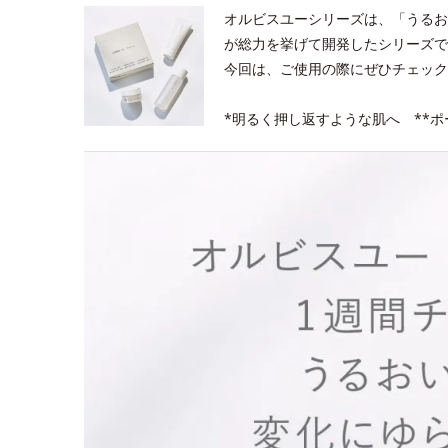
オルビスユーシリーズは、「うるお
が総力を挙げて開発したシリーズで
今回は、ご使用の際にぜひチェック
*明るく押し返すような肌へ **