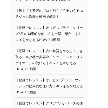
【教えて！美容のプロ】泡立て不要のうるぷ
るジュレ洗顔を動画で解説！
【動画でレッスン】オルビスブライトシリー
ズ3品の効果的な使い方を一挙ご紹介！｜キ
レイをかなえるHOW TO動画
【動画でレッスン】古い角質をやさしくふき
取るミルク状の美容液「リッチミルキーリフ
ァイナー」の使い方｜キレイをかなえる
HOW TO動画
【動画でレッスン】オルビス ブライト ウォ
ッシュの効果的な使い方｜キレイをかなえる
HOW TO動画
【動画でレッスン】クリアフルシリーズの使