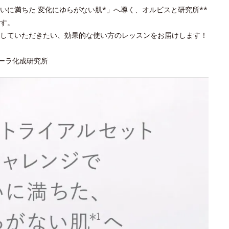
いに満ちた 変化にゆらがない肌*」へ導く、オルビスと研究所**
す。
していただきたい、効果的な使い方のレッスンをお届けします！
ポーラ化成研究所