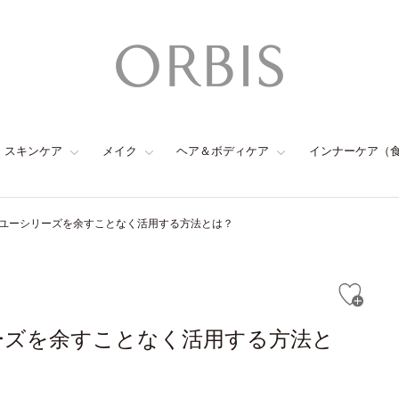
スキンケア
メイク
ヘア＆ボディケア
インナーケア（
ユーシリーズを余すことなく活用する方法とは？
ーズを余すことなく活用する方法と