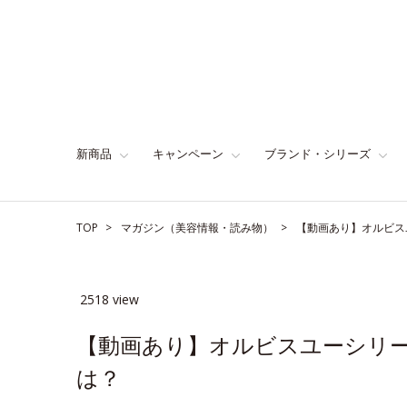
新商品
キャンペーン
ブランド・シリーズ
TOP
マガジン（美容情報・読み物）
【動画あり】オルビス
2518 view
【動画あり】オルビスユーシリ
は？