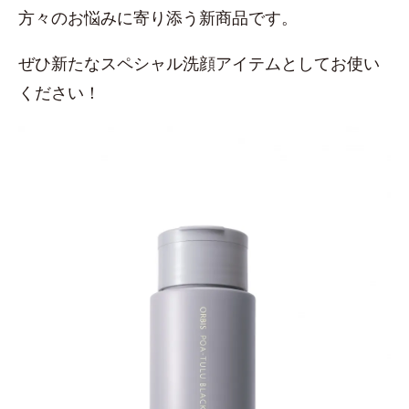
方々のお悩みに寄り添う新商品です。
ぜひ新たなスペシャル洗顔アイテムとしてお使い
ください！