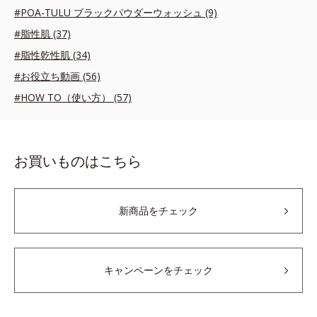
#POA-TULU ブラックパウダーウォッシュ (9)
#脂性肌 (37)
#脂性乾性肌 (34)
#お役立ち動画 (56)
#HOW TO（使い方） (57)
お買いものはこちら
新商品をチェック
キャンペーンをチェック