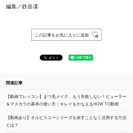
編集／鉄谷凜
この記事をお気に入りに追加
関連記事
【動画でレッスン】まつ毛メイク、もう失敗しない！ビューラー
＆マスカラの基本の使い方｜キレイをかなえるHOW TO動画
【動画あり】オルビスユーシリーズを余すことなく活用する方法
とは？