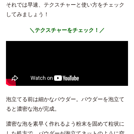
それでは早速、テクスチャーと使い方をチェック
してみましょう！
＼テクスチャーをチェック！／
泡立てる前は細かなパウダー。パウダーを泡立て
ると濃密な泡が完成。
濃密な泡を素早く作れるよう粉末を固めて粒状に
した処方で、パウダーが泡立てネットのように空