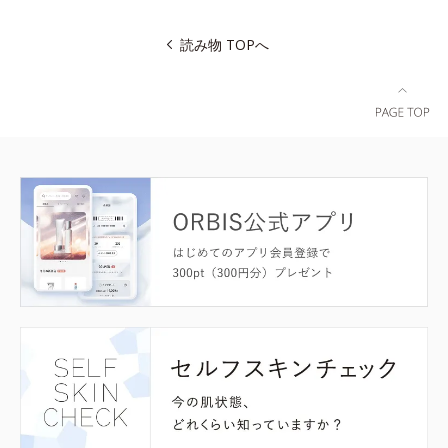
読み物 TOPへ