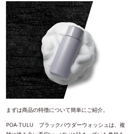
まずは商品の特徴について簡単にご紹介。
POA-TULU ブラックパウダーウォッシュは、複