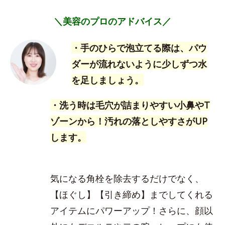
＼美容のプロのアドバイス／
・手のひらで泡立てる際は、パウ
ダーが流れないように少しずつ水
を足しましょう。
・洗う時は毛穴が詰まりやすい小鼻やT
ゾーンから！汚れの落としやすさがUP
します。
気になる角栓を除去するだけでなく、
【ほぐし】【引き締め】までしてくれる
アイテムにパワーアップ！さらに、顔以