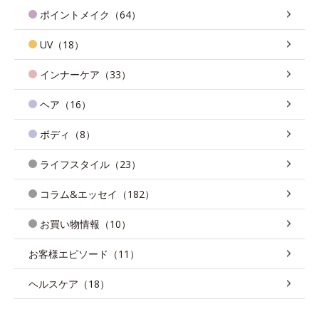
ポイントメイク（64）
UV（18）
インナーケア（33）
ヘア（16）
ボディ（8）
ライフスタイル（23）
コラム&エッセイ（182）
お買い物情報（10）
お客様エピソード（11）
ヘルスケア（18）