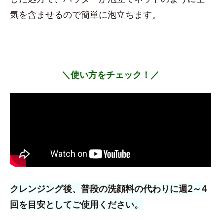
気を含ませるので簡単に泡立ちます。
＼使い方をチェック！／
クレンジング後、普段の洗顔料の代わりに週2～4
回を目安としてご使用ください。