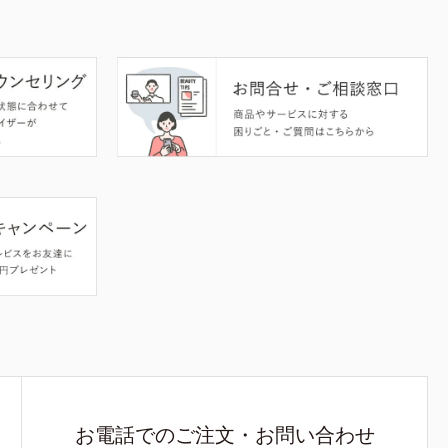
お電話でのご注文・お問い合わせ