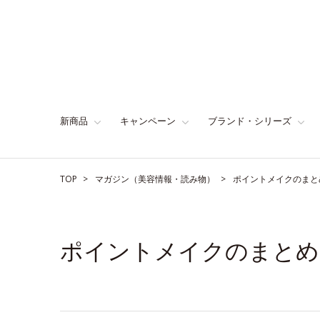
新商品
キャンペーン
ブランド・シリーズ
TOP
マガジン（美容情報・読み物）
ポイントメイクのまと
ポイントメイクのまとめ