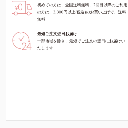
初めての方は、全国送料無料、2回目以降のご利用
の方は、3,300円以上(税込)のお買い上げで、送料
無料
最短ご注文翌日お届け
一部地域を除き、最短でご注文の翌日にお届けい
たします