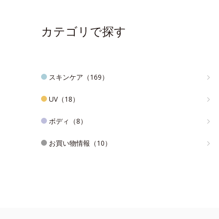
カテゴリで探す
スキンケア（169）
UV（18）
ボディ（8）
お買い物情報（10）