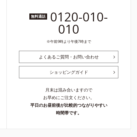
0120-010-
無料通話
010
午前9時より午後7時まで
よくあるご質問・お問い合わせ
ショッピングガイド
月末は混み合いますので
お早めにご注文ください。
平日のお昼前後が比較的つながりやすい
時間帯です。