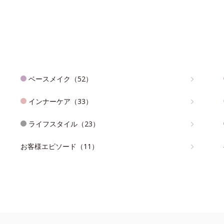
ベースメイク（52）
インナーケア（33）
ライフスタイル（23）
お客様エピソード（11）