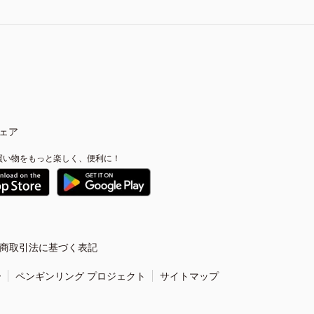
ェア
買い物をもっと楽しく、便利に！
商取引法に基づく表記
ー
ペンギンリング プロジェクト
サイトマップ