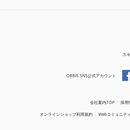
ス
ORBIS SNS公式アカウント
会社案内TOP
採用
オンラインショップ利用規約
Webコミュニテ